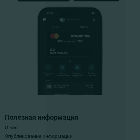
Полезная информация
О нас
Опубликование информации