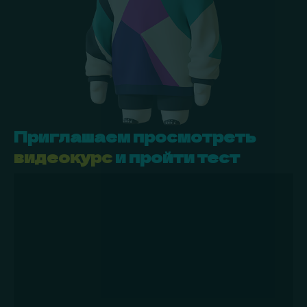
Приглашаем просмотреть
видеокурс
и пройти тест