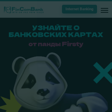
Internet Banking