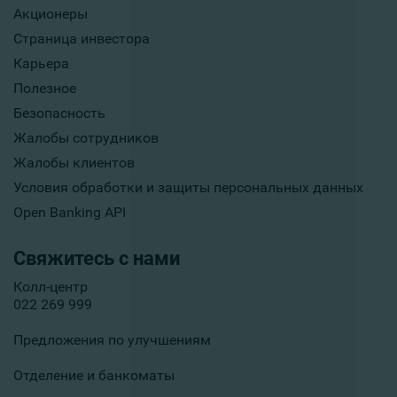
Акционеры
Страница инвестора
Карьера
Полезное
Безопасность
Жалобы сотрудников
Жалобы клиентов
Условия обработки и защиты персональных данных
Open Banking API
Свяжитесь с нами
Колл-центр
022 269 999
Предложения по улучшениям
Отделение и банкоматы