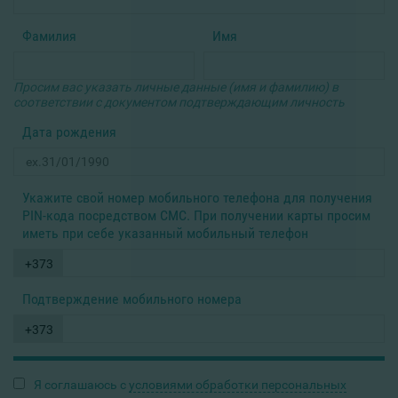
Фамилия
Имя
Просим вас указать личные данные (имя и фамилию) в
соответствии с документом подтверждающим личность
Дата рождения
Укажите свой номер мобильного телефона для получения
PIN-кода посредством СМС. При получении карты просим
иметь при себе указанный мобильный телефон
+373
Подтверждение мобильного номера
+373
Я соглашаюсь с
условиями обработки персональных