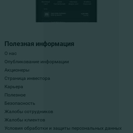
Полезная информация
О нас
Опубликование информации
Акционеры
Страница инвестора
Карьера
Полезное
Безопасность
Жалобы сотрудников
Жалобы клиентов
Условия обработки и защиты персональных данных