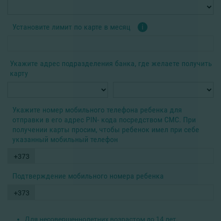
Установите лимит по карте в месяц
i
Укажите адрес подразделения банка, где желаете получить
карту
Укажите номер мобильного телефона ребенка для
отправки в его адрес PIN- кода посредством СМС. При
получении карты просим, чтобы ребенок имел при себе
указанный мобильный телефон
+373
Подтверждение мобильного номера ребенка
+373
Для несовершеннолетних возрастом до 14 лет,