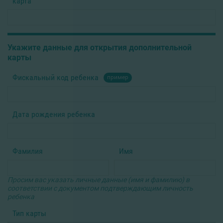
карта
Укажите данные для открытия дополнительной
карты
Фискальный код ребенка
пример
Дата рождения ребенка
Фамилия
Имя
Просим вас указать личные данные (имя и фамилию) в
соответствии с документом подтверждающим личность
ребенка
Тип карты