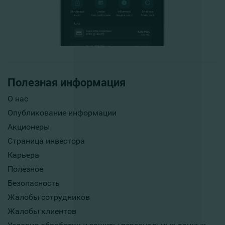
Полезная информация
О нас
Опубликование информации
Акционеры
Страница инвестора
Карьера
Полезное
Безопасность
Жалобы сотрудников
Жалобы клиентов