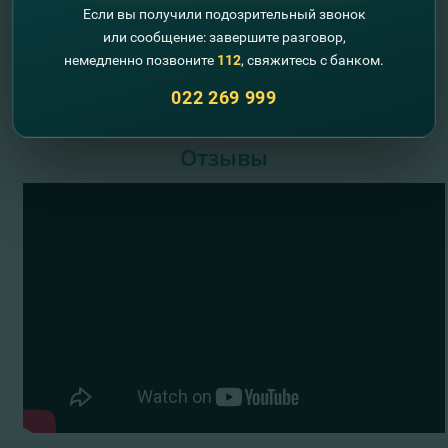
Если вы получили подозрительный звонок
или сообщение: завершите разговор,
немедленно позвоните
112
, свяжитесь с банком.
022 269 999
Отзывы