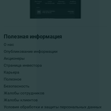
Полезная информация
О нас
Опубликование информации
Акционеры
Страница инвестора
Карьера
Полезное
Безопасность
Жалобы сотрудников
Жалобы клиентов
Условия обработки и защиты персональных данных