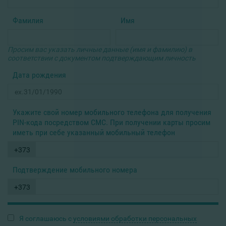
Фамилия
Имя
Просим вас указать личные данные (имя и фамилию) в
соответствии с документом подтверждающим личность
Дата рождения
Укажите свой номер мобильного телефона для получения
PIN-кода посредством СМС. При получении карты просим
иметь при себе указанный мобильный телефон
+373
Подтверждение мобильного номера
+373
Я соглашаюсь с
условиями обработки персональных