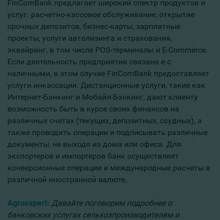
FinComBank предлагает широкий спектр продуктов и
услуг: расчетно-кассовое обслуживание, открытие
срочных депозитов, бизнес-карты, зарплатные
проекты, услуги автолизинга и страхования,
эквайринг, в том числе POS-терминалы и E-Commerce.
Если деятельность предприятия связана е с
наличными, в этом случае FinComBank предоставляет
услуги инкассации. Дистанционные услуги, такие как
Интернет-Бэнкинг и Мобайл-Бэнкинг, дают клиенту
возможность быть в курсе своих финансов на
различных счетах (текущих, депозитных, ссудных), а
также проводить операции и подписывать различные
документы, не выходя из дома или офиса. Для
экспортеров и импортеров банк осуществляет
конверсионные операции и международные расчеты в
различной иностранной валюте.
Agroexpert:
Давайте поговорим подробнее о
банковских услугах сельхозпроизводителям и