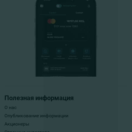
Полезная информация
О нас
Опубликование информации
Акционеры