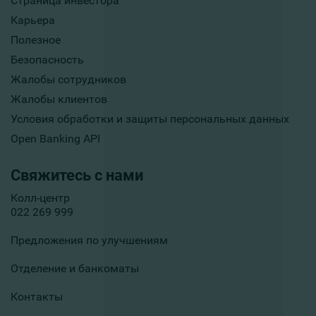
Страница инвестора
Карьера
Полезное
Безопасность
Жалобы сотрудников
Жалобы клиентов
Условия обработки и защиты персональных данных
Open Banking API
Свяжитесь с нами
Колл-центр
022 269 999
Предложения по улучшениям
Отделение и банкоматы
Контакты