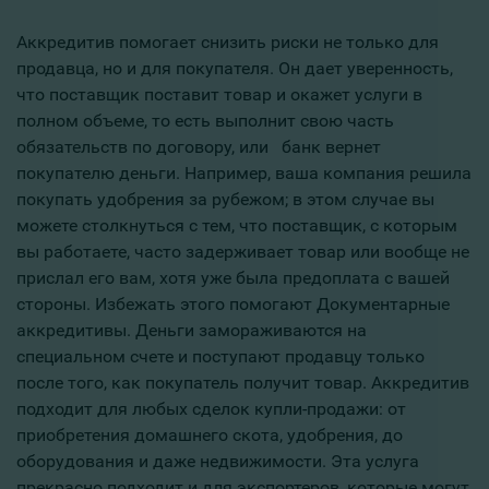
Аккредитив помогает снизить риски не только для
продавца, но и для покупателя. Он дает уверенность,
что поставщик поставит товар и окажет услуги в
полном объеме, то есть выполнит свою часть
обязательств по договору, или банк вернет
покупателю деньги. Например, ваша компания решила
покупать удобрения за рубежом; в этом случае вы
можете столкнуться с тем, что поставщик, с которым
вы работаете, часто задерживает товар или вообще не
прислал его вам, хотя уже была предоплата с вашей
стороны. Избежать этого помогают Документарные
аккредитивы. Деньги замораживаются на
специальном счете и поступают продавцу только
после того, как покупатель получит товар. Аккредитив
подходит для любых сделок купли-продажи: от
приобретения домашнего скота, удобрения, до
оборудования и даже недвижимости. Эта услуга
прекрасно подходит и для экспортеров, которые могут