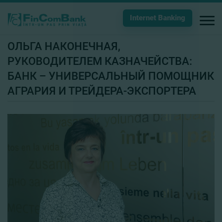
Internet Banking
ОЛЬГА НАКОНЕЧНАЯ,
РУКОВОДИТЕЛЕМ КАЗНАЧЕЙСТВА:
БАНК – УНИВЕРСАЛЬНЫЙ ПОМОЩНИК
АГРАРИЯ И ТРЕЙДЕРА-ЭКСПОРТЕРА