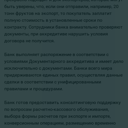
быть уверены, что, если они отправили, например, 20
тонн фруктов на экспорт, то покупатель заплатит
полную стоимость в установленные сроки по
контракту. Сотрудники банка внимательно проверяют
документы, при аккредитиве нарушить условия
договора не получится.
Банк выполняет распоряжение в соответствии с
условиями Документарного аккредитива и имеет дело
исключительно с документами. Банки всего мира
придерживаются единых правил, осуществляя данные
сделки в соответствии с унифицированными
правилами и процедурами.
Банк готов предоставить консалтинговую поддержку
по вопросам расчетно-кассового обслуживания,
выбора формы расчетов при экспорте и импорте,
конверсионным операциям, размещению временно