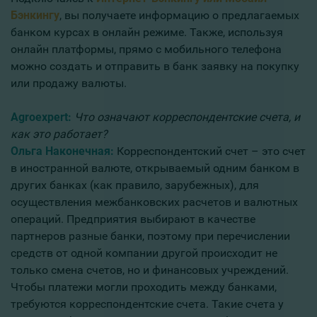
Бэнкингу
, вы получаете информацию о предлагаемых
банком курсах в онлайн режиме. Также, используя
онлайн платформы, прямо с мобильного телефона
можно создать и отправить в банк заявку на покупку
или продажу валюты.
Agroexpert:
Что означают корреспондентские счета, и
как это работает?
Ольга Наконечная:
Корреспондентский счет – это счет
в иностранной валюте, открываемый одним банком в
других банках (как правило, зарубежных), для
осуществления межбанковских расчетов и валютных
операций. Предприятия выбирают в качестве
партнеров разные банки, поэтому при перечислении
средств от одной компании другой происходит не
только смена счетов, но и финансовых учреждений.
Чтобы платежи могли проходить между банками,
требуются корреспондентские счета. Такие счета у