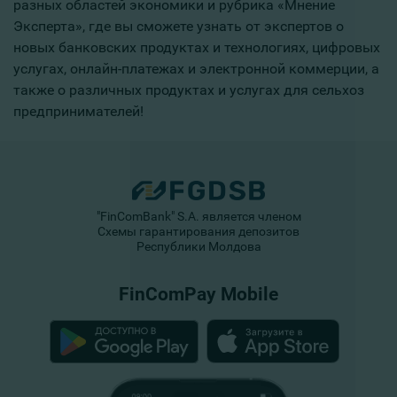
разных областей экономики и рубрика «Мнение
Эксперта», где вы сможете узнать от экспертов о
новых банковских продуктах и технологиях, цифровых
услугах, онлайн-платежах и электронной коммерции, а
также о различных продуктах и услугах для сельхоз
предпринимателей!
"FinComBank" S.A. является членом
Схемы гарантирования депозитов
Республики Молдова
FinComPay Mobile