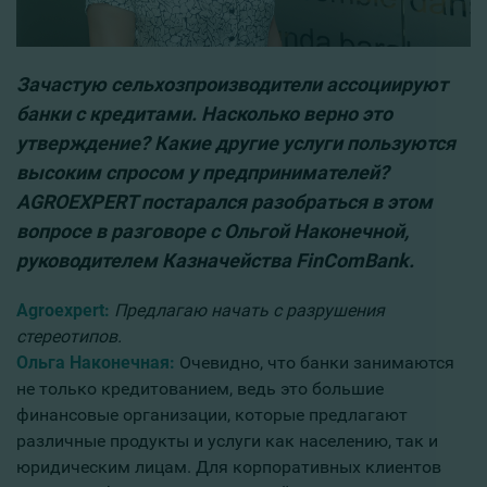
Зачастую сельхозпроизводители ассоциируют
банки с кредитами. Насколько верно это
утверждение? Какие другие услуги пользуются
высоким спросом у предпринимателей?
AGROEXPERT постарался разобраться в этом
вопросе в разговоре с Ольгой Наконечной,
руководителем Казначейства FinComBank.
Agroexpert:
Предлагаю начать с разрушения
стереотипов.
Ольга Наконечная:
Очевидно, что банки занимаются
не только кредитованием, ведь это большие
финансовые организации, которые предлагают
различные продукты и услуги как населению, так и
юридическим лицам. Для корпоративных клиентов