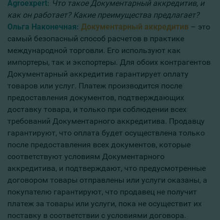
Agroexpert:
Что такое Документарный аккредитив, и
как он работает? Какие преимущества предлагает?
Ольга Наконечная:
Документарный аккредитив
– это
самый безопасный способ расчетов в практике
международной торговли. Его используют как
импортеры, так и экспортеры. Для обоих контрагентов
Документарный аккредитив гарантирует оплату
товаров или услуг. Платеж производится после
предоставления документов, подтверждающих
доставку товара, и только при соблюдении всех
требований Документарного аккредитива. Продавцу
гарантируют, что оплата будет осуществлена только
после предоставления всех документов, которые
соответствуют условиям Документарного
аккредитива, и подтверждают, что предусмотренные
договором товары отправлены или услуги оказаны, а
покупателю гарантируют, что продавец не получит
платеж за товары или услуги, пока не осуществит их
поставку в соответствии с условиями договора.