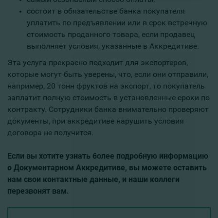
состоит в обязательстве банка покупателя
уплатить по предъявлении или в срок встречную
стоимость проданного товара, если продавец
выполняет условия, указанные в Аккредитиве.
Эта услуга прекрасно подходит для экспортеров,
которые могут быть уверены, что, если они отправили,
например, 20 тонн фруктов на экспорт, то покупатель
заплатит полную стоимость в установленные сроки по
контракту. Сотрудники банка внимательно проверяют
документы, при аккредитиве нарушить условия
договора не получится.
Если вы хотите узнать более подробную информацию
о Документарном Аккредитиве, вы можете оставить
нам свои контактные данные, и наши коллеги
перезвонят вам.