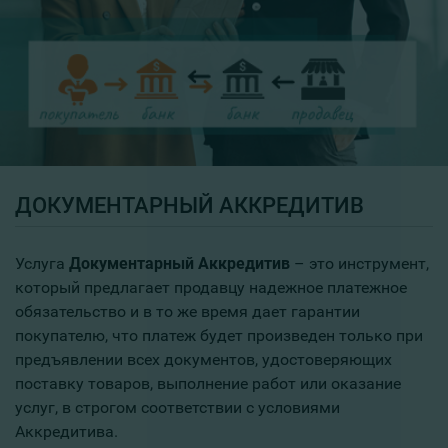
ДОКУМЕНТАРНЫЙ АККРЕДИТИВ
Услуга
Документарный Аккредитив
– это инструмент,
который предлагает продавцу надежное платежное
обязательство и в то же время дает гарантии
покупателю, что платеж будет произведен только при
предъявлении всех документов, удостоверяющих
поставку товаров, выполнение работ или оказание
услуг, в строгом соответствии с условиями
Аккредитива.