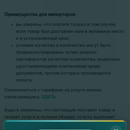
Преимущества для импортеров:
вы уверены, что платите только в том случае,
если товар был доставлен вам в желаемое место
и в установленный срок;
условия качества и количества могут быть
продемонстрированы путем запроса
сертификатов качества/количества, выданных
удостоверяющими компаниями среди
документов, против которых производится
оплата;
Ознакомиться с тарифами на услуги можно,
ознакомившись
ЗДЕСЬ
.
Будьте уверенны, что поставщик поставит товар и
окажет услуги в полном объеме, то есть выполнит
свою часть обязательств по договору, или банк вернет