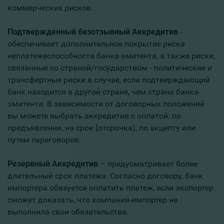
коммерческих рисков.
Подтвержденный безотзывный Aккредитив
-
обеспечивает дополнительное покрытие риска
неплатежеспособности банка-эмитента, а также риски,
связанные со страной/государством - политические и
трансфертные риски в случае, если подтверждающий
банк находится в другой стране, чем страна банка-
эмитента. В зависимости от договорных положений
вы можете выбрать аккредитив с оплатой: по
предъявлении, на срок (отсрочка), по акцепту или
путем переговоров.
Резервный Aккредитив
– предусматривает более
длительный срок платежа. Согласно договору, банк
импортера обязуется оплатить платеж, если экспортер
сможет доказать, что компания-импортер не
выполнила свои обязательства.