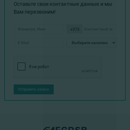
Оставьте свои контактные данные и мы
Вам перезвоним!
+373
Отправить запрос