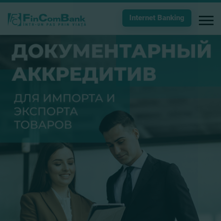
Internet Banking