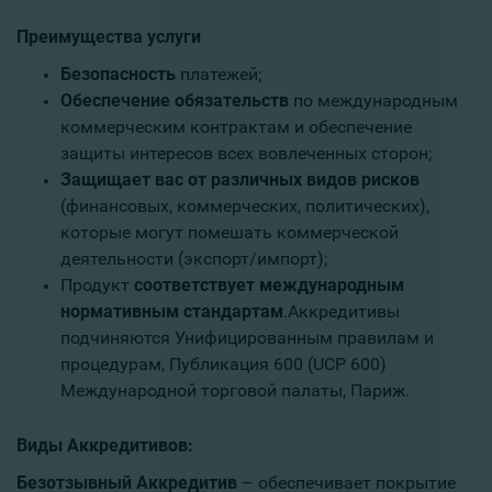
Преимущества услуги
Безопасность
платежей;
Обеспечение обязательств
по международным
коммерческим контрактам и обеспечение
защиты интересов всех вовлеченных сторон;
Защищает вас от различных видов рисков
(финансовых, коммерческих, политических),
которые могут помешать коммерческой
деятельности (экспорт/импорт);
Продукт
соответствует международным
нормативным стандартам
.Аккредитивы
подчиняются Унифицированным правилам и
процедурам, Публикация 600 (UCP 600)
Международной торговой палаты, Париж.
Виды Аккредитивов:
Безотзывный Aккредитив
– обеспечивает покрытие