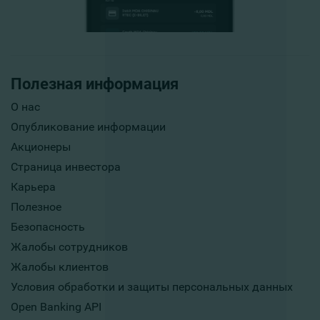
Полезная информация
О нас
Опубликование информации
Акционеры
Страница инвестора
Карьера
Полезное
Безопасность
Жалобы сотрудников
Жалобы клиентов
Условия обработки и защиты персональных данных
Open Banking API