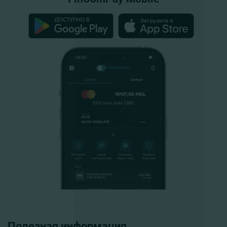
Полезная информация