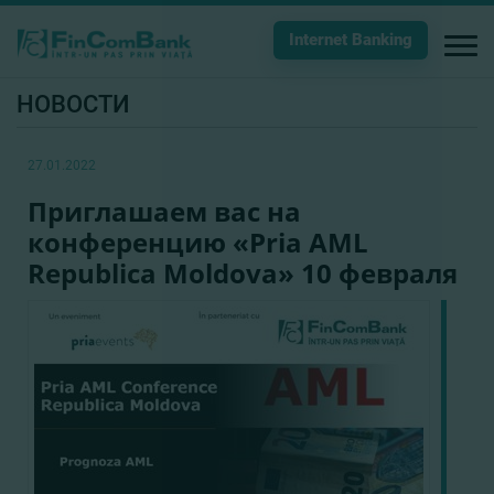
Internet Banking
НОВОСТИ
27.01.2022
Приглашаем вас на
конференцию «Pria AML
Republica Moldova» 10 февраля