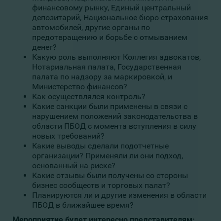
финансовому рынку, Единый центральный
депозитарий, Национальное бюро страхования
автомобилей, другие органы по
предотвращению и борьбе с отмыванием
денег?
Какую роль выполняют Коллегия адвокатов,
Нотариальная палата, Государственная
палата по надзору за маркировкой, и
Министерство финансов?
Как осуществлялся контроль?
Какие санкции были применены в связи с
нарушением положений законодательства в
области ПБОД с момента вступления в силу
новых требований?
Какие выводы сделали подотчетные
организации? Применяли ли они подход,
основанный на риске?
Какие отзывы были получены со стороны
бизнес сообществ и торговых палат?
Планируются ли и другие изменения в области
ПБОД в ближайшее время?
Мероприятие будет интересно представителям: