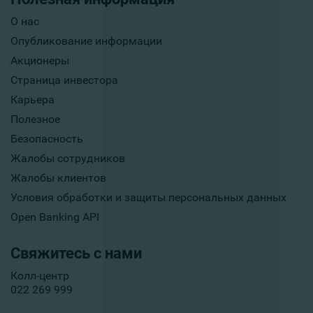
О нас
Опубликование информации
Акционеры
Страница инвестора
Карьера
Полезное
Безопасность
Жалобы сотрудников
Жалобы клиентов
Условия обработки и защиты персональных данных
Open Banking API
Свяжитесь с нами
Колл-центр
022 269 999