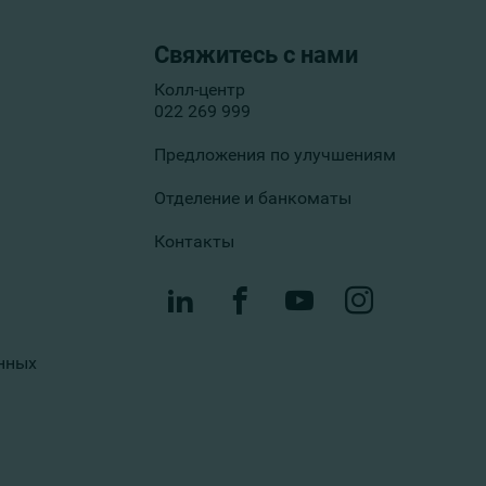
Свяжитесь с нами
Колл-центр
022 269 999
Предложения по улучшениям
Отделение и банкоматы
Контакты
нных