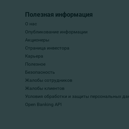
Полезная информация
О нас
Опубликование информации
Акционеры
Страница инвестора
Карьера
Полезное
Безопасность
Жалобы сотрудников
Жалобы клиентов
Условия обработки и защиты персональных да
Open Banking API