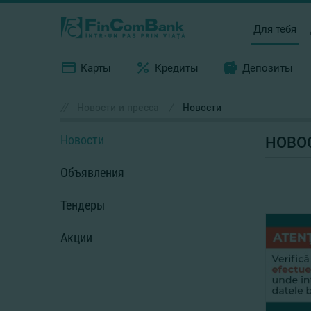
Для тебя
Карты
Кредиты
Депозиты
//
Новости и пресса
/
Новости
Новости
НОВО
Объявления
Тендеры
Акции