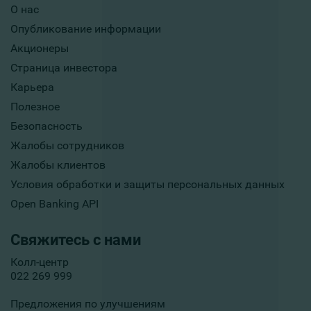
О нас
Опубликование информации
Акционеры
Страница инвестора
Карьера
Полезное
Безопасность
Жалобы сотрудников
Жалобы клиентов
Условия обработки и защиты персональных данных
Open Banking API
Свяжитесь с нами
Колл-центр
022 269 999
Предложения по улучшениям