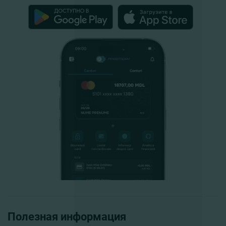
Полезная информация