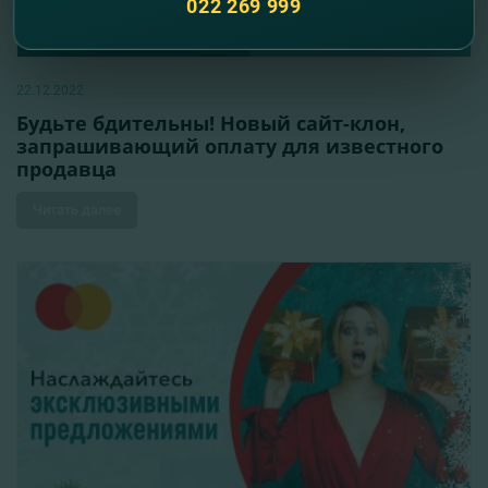
022 269 999
22.12.2022
Будьте бдительны! Новый сайт-клон,
запрашивающий оплату для известного
продавца
Читать далее