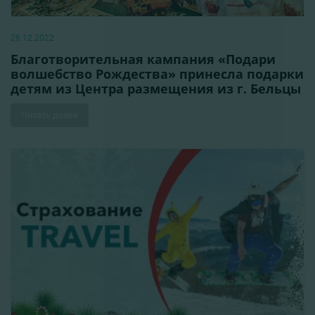
28.12.2022
Благотворительная кампания «Подари
волшебство Рождества» принесла подарки
детям из Центра размещения из г. Бельцы
Читать далее