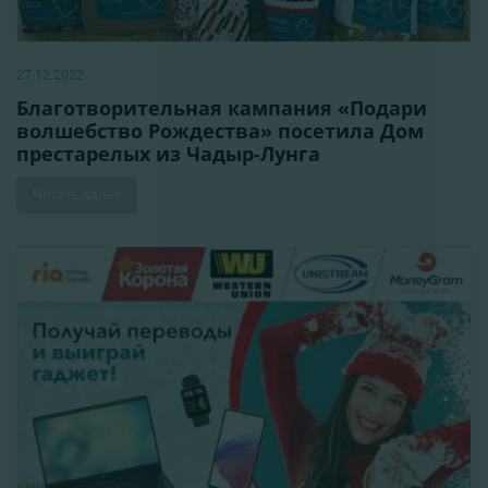
27.12.2022
Благотворительная кампания «Подари
волшебство Рождества» посетила Дом
престарелых из Чадыр-Лунга
Читать далее