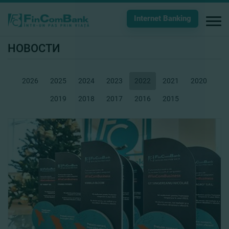
Internet Banking
НОВОСТИ
2026
2025
2024
2023
2022
2021
2020
2019
2018
2017
2016
2015