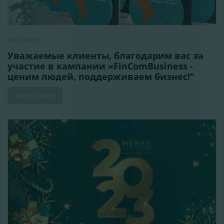
30.12.2022
Уважаемые клиенты, благодарим вас за
участие в кампании «FinComBusiness -
ценим людей, поддерживаем бизнес!"
Читать далее