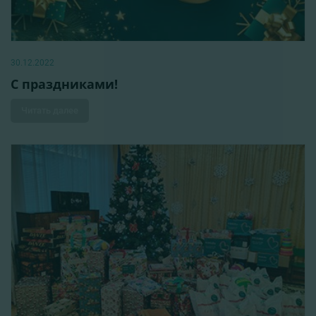
30.12.2022
С праздниками!
Читать далее