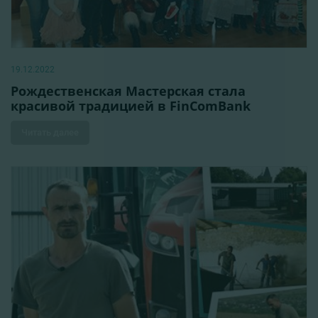
19.12.2022
Рождественская Мастерская стала
красивой традицией в FinComBank
Читать далее