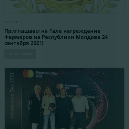
21.09.2021
Приглашаем на Гала награждение
Фермеров из Республики Молдова 24
сентября 2021!
Читать далее