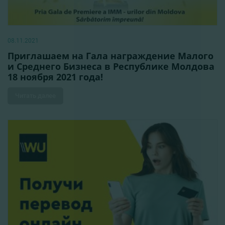
08.11.2021
Приглашаем на Гала награждение Малого
и Среднего Бизнеса в Республике Молдова
18 ноября 2021 года!
Читать далее