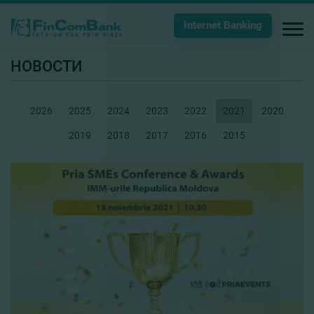
Internet Banking
НОВОСТИ
2026
2025
2024
2023
2022
2021
2020
2019
2018
2017
2016
2015