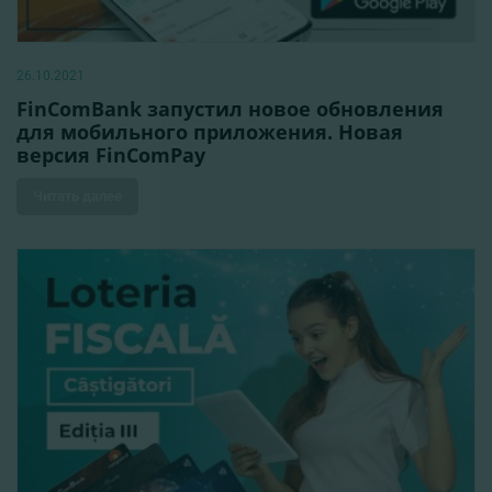
26.10.2021
FinComBank запустил новое обновления
для мобильного приложения. Новая
версия FinComPay
Читать далее