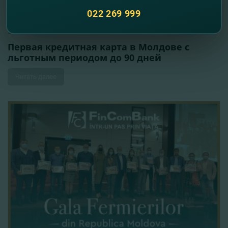
022 269 999
20.10.2021
Первая кредитная карта в Молдове с
льготным периодом до 90 дней
Читать далее