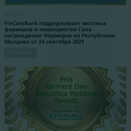
27.09.2021
FinComBank поддерживает местных
фермеров и мероприятие Гала
награждение Фермеров из Республики
Молдова от 24 сентября 2021
Читать далее