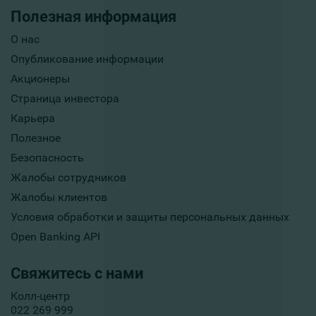
Полезная информация
О нас
Опубликование информации
Акционеры
Страница инвестора
Карьера
Полезное
Безопасность
Жалобы сотрудников
Жалобы клиентов
Условия обработки и защиты персональных данных
Open Banking API
Свяжитесь с нами
Колл-центр
022 269 999