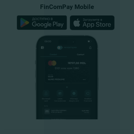
FinComPay Mobile