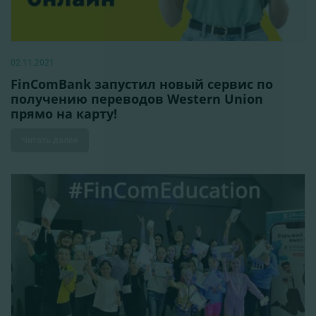
02.11.2021
FinComBank запустил новый сервис по
получению переводов Western Union
прямо на карту!
Читать далее