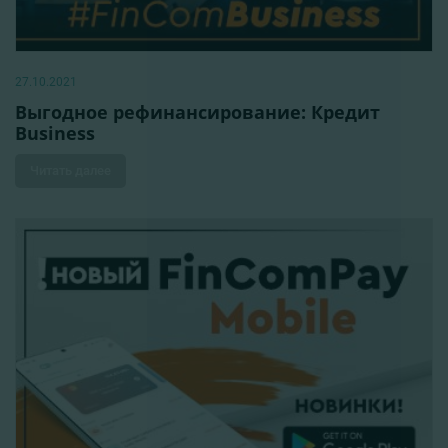
27.10.2021
Выгодное рефинансирование: Кредит
Business
Читать далее