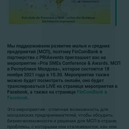
Мы поддерживаем развитие малых и средних
предприятий (МСП), поэтому FinComBank в
партнерстве с PRIAevents приглашает вас на
мероприятие «Pria SMEs Conference & Awards. МСП
в Республике Молдова», которое состоится 18
ноября 2021 года в 10.30. Мероприятие также
можно будет посмотреть онлайн, оно будет
транслироваться LIVE на странице мероприятия в
Facebook, а также на странице
FinComBank в
Facebook
.
Это мероприятие - отличная возможность для
молдавских предпринимателей, чтобы обсудить
бизнес-возможности и решения для МСП в стране,
проблемы, с которыми они сталкиваются, как они