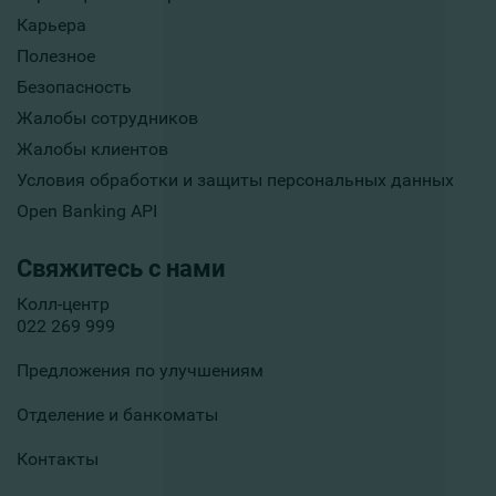
Карьера
Полезное
Безопасность
Жалобы сотрудников
Жалобы клиентов
Условия обработки и защиты персональных данных
Open Banking API
Свяжитесь с нами
Колл-центр
022 269 999
Предложения по улучшениям
Отделение и банкоматы
Контакты