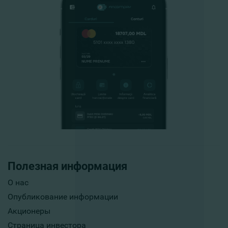
Полезная информация
О нас
Опубликование информации
Акционеры
Страница инвестора