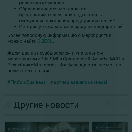
развитию компаний;
Образование для молдавских
предпринимателей - как подготовить
следующие поколения предпринимателей?
Истории успеха малых и средних предприятий.
Более подробную информацию о мероприятии
можно найти
ЗДЕСЬ
.
Ждем вас на незабываемом и уникальном
мероприятии «Pria SMEs Conference & Awards. МСП в
Республике Молдова». Конференцию также можно
посмотреть онлайн.
#FinComBusiness – партнер вашего бизнеса!
//
Другие новости