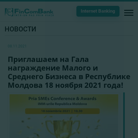
Internet Banking
НОВОСТИ
08.11.2021
Приглашаем на Гала
награждение Малого и
Среднего Бизнеса в Республике
Молдова 18 ноября 2021 года!