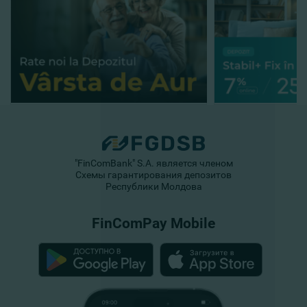
"FinComBank" S.A. является членом
Схемы гарантирования депозитов
Республики Молдова
FinComPay Mobile