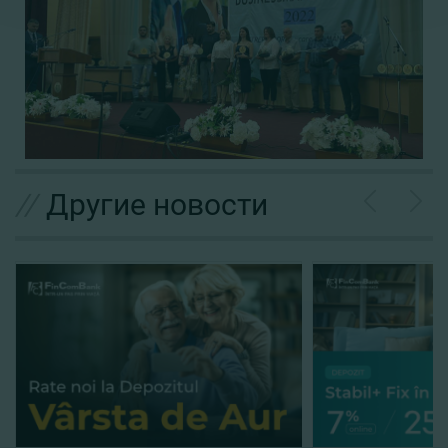
//
Другие новости