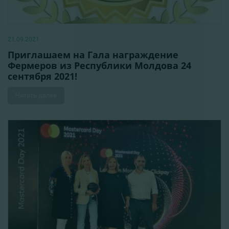
21.09.2021
Приглашаем на Гала награждение
Фермеров из Республики Молдова 24
сентября 2021!
Читать далее