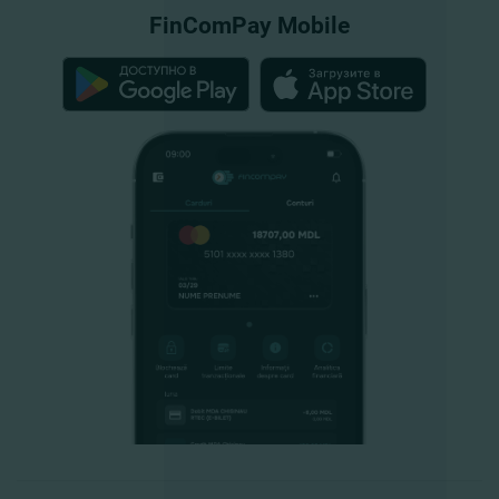
FinComPay Mobile