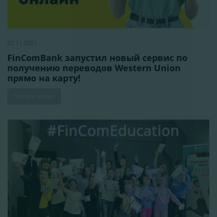
02.11.2021
FinComBank запустил новый сервис по
получению переводов Western Union
прямо на карту!
Читать далее