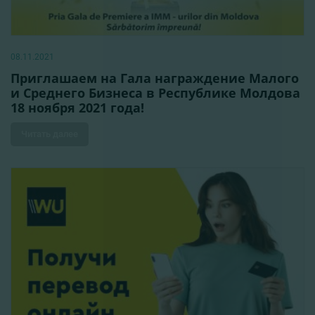
08.11.2021
Приглашаем на Гала награждение Малого
и Среднего Бизнеса в Республике Молдова
18 ноября 2021 года!
Читать далее