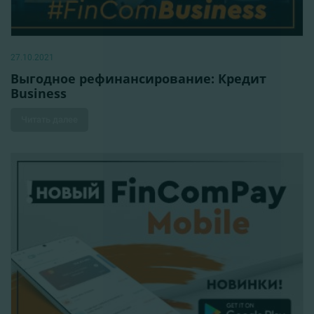
27.10.2021
Выгодное рефинансирование: Кредит
Business
Читать далее