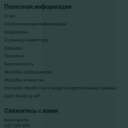
Полезная информация
О нас
Опубликование информации
Акционеры
Страница инвестора
Карьера
Полезное
Безопасность
Жалобы сотрудников
Жалобы клиентов
Условия обработки и защиты персональных данных
Open Banking API
Свяжитесь с нами
Колл-центр
022 269 999