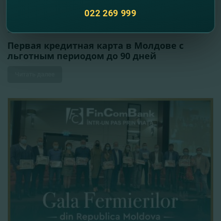
022 269 999
20.10.2021
Первая кредитная карта в Молдове с
льготным периодом до 90 дней
Читать далее