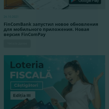
26.10.2021
FinComBank запустил новое обновления
для мобильного приложения. Новая
версия FinComPay
Читать далее