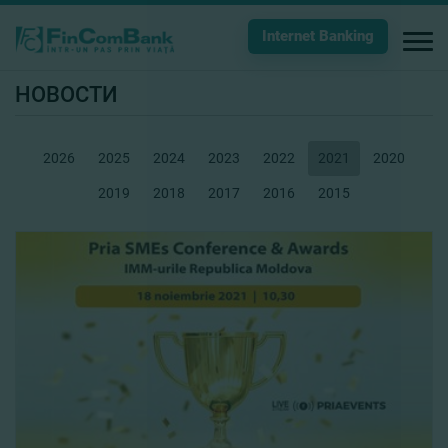
Internet Banking
НОВОСТИ
2026
2025
2024
2023
2022
2021
2020
2019
2018
2017
2016
2015