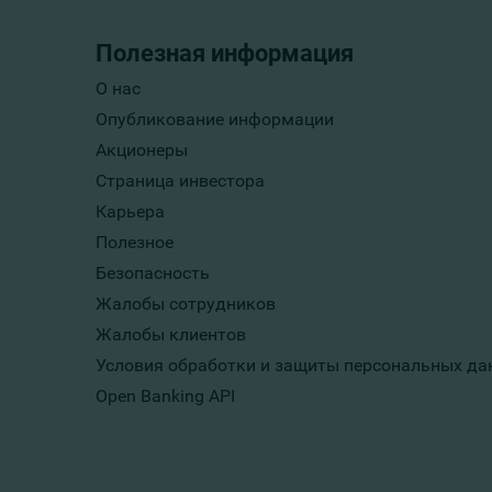
Полезная информация
О нас
Опубликование информации
Акционеры
Страница инвестора
Карьера
Полезное
Безопасность
Жалобы сотрудников
Жалобы клиентов
Условия обработки и защиты персональных да
Open Banking API