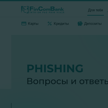
Для тебя
Карты
Кредиты
Депозиты