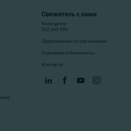
Свяжитесь с нами
Колл-центр
022 269 999
Предложения по улучшениям
Отделение и банкоматы
Контакты
нных