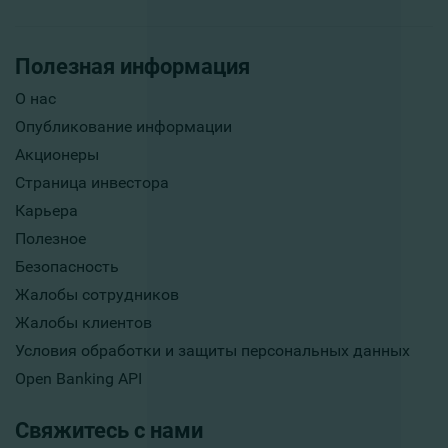
Полезная информация
О нас
Опубликование информации
Акционеры
Страница инвестора
Карьера
Полезное
Безопасность
Жалобы сотрудников
Жалобы клиентов
Условия обработки и защиты персональных данных
Open Banking API
Свяжитесь с нами