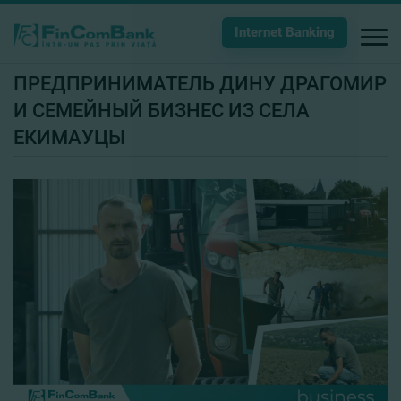
Internet Banking
ПРЕДПРИНИМАТЕЛЬ ДИНУ ДРАГОМИР
И СЕМЕЙНЫЙ БИЗНЕС ИЗ СЕЛА
ЕКИМАУЦЫ