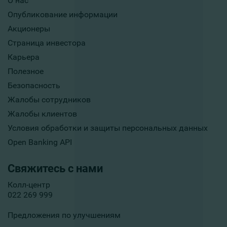
О нас
Опубликование информации
Акционеры
Страница инвестора
Карьера
Полезное
Безопасность
Жалобы сотрудников
Жалобы клиентов
Условия обработки и защиты персональных данных
Open Banking API
Свяжитесь с нами
Колл-центр
022 269 999
Предложения по улучшениям