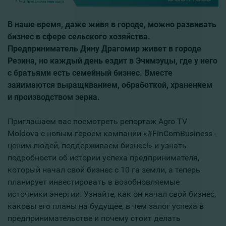
В наше время, даже живя в городе, можно развивать
бизнес в сфере сельского хозяйства.
Предприниматель Дину Драгомир живет в городе
Резина, но каждый день ездит в Эчимэуцы, где у него
с братьями есть семейный бизнес. Вместе
занимаются выращиванием, обработкой, хранением
и производством зерна.
Приглашаем вас посмотреть репортаж Agro TV
Moldova с новым героем кампании «#FinComBusiness -
ценим людей, поддерживаем бизнес!» и узнать
подробности об истории успеха предпринимателя,
который начал свой бизнес с 10 га земли, а теперь
планирует инвестировать в возобновляемые
источники энергии. Узнайте, как он начал свой бизнес,
каковы его планы на будущее, в чем залог успеха в
предпринимательстве и почему стоит делать