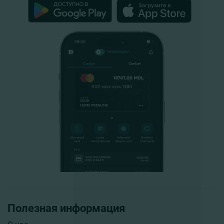
Полезная информация