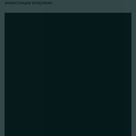
инвестиции вовремя.