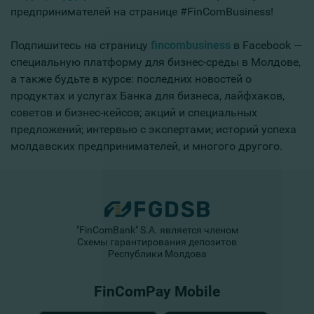
предпринимателей на странице #FinComBusiness!
Подпишитесь на страницу
fincombusiness
в Facebook —
специальную платформу для бизнес-среды в Молдове,
а также будьте в курсе: последних новостей о
продуктах и услугах Банка для бизнеса, лайфхаков,
советов и бизнес-кейсов; акций и специальных
предложений; интервью с экспертами; историй успеха
молдавских предпринимателей, и многого другого.
"FinComBank" S.A. является членом
Схемы гарантирования депозитов
Республики Молдова
FinComPay Mobile