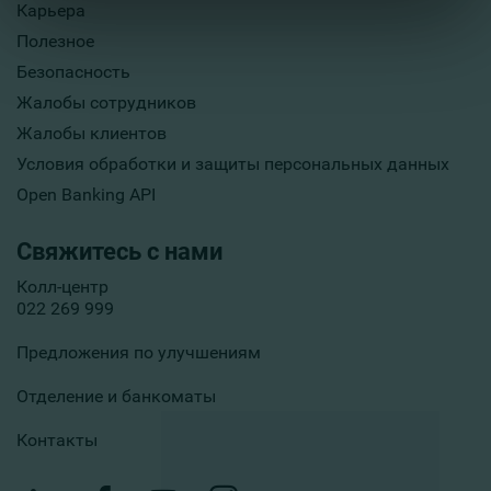
Карьера
Полезное
Безопасность
Жалобы сотрудников
Жалобы клиентов
Условия обработки и защиты персональных данных
Open Banking API
Свяжитесь с нами
Колл-центр
022 269 999
Предложения по улучшениям
Отделение и банкоматы
Контакты