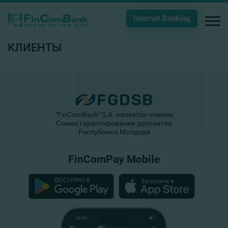
Internet Banking
КЛИЕНТЫ
"FinComBank" S.A. является членом
Схемы гарантирования депозитов
Республики Молдова
FinComPay Mobile