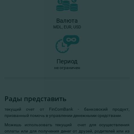
Валюта
MDL, EUR, USD
Период
не ограничен
Рады представить
текущий счет от FinComBank - банковский продукт,
призванный помочь в управлении денежными средствами.
Можешь использовать текущий счет для осуществления
оплаты или для получения денег от друзей, родителей или из