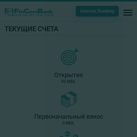
Internet Banking
ТЕКУЩИЕ СЧЕТА
Открытие
50 MDL
Первоначальный взнос
0 MDL