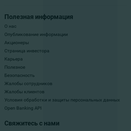
Полезная информация
О нас
Опубликование информации
Акционеры
Страница инвестора
Карьера
Полезное
Безопасность
Жалобы сотрудников
Жалобы клиентов
Условия обработки и защиты персональных данных
Open Banking API
Свяжитесь с нами