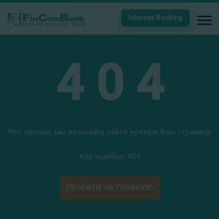
Internet Banking
4
0
4
Упс, похоже, мы не можем найти нужную Вам страницу
Код ошибки: 404
ПЕРЕЙТИ НА ГЛАВНУЮ