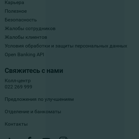
Карьера
Полезное
Безопасность
Жалобы сотрудников
Жалобы клиентов
Условия обработки и защиты персональных данных
Open Banking API
Свяжитесь с нами
Колл-центр
022 269 999
Предложения по улучшениям
Отделение и банкоматы
Контакты