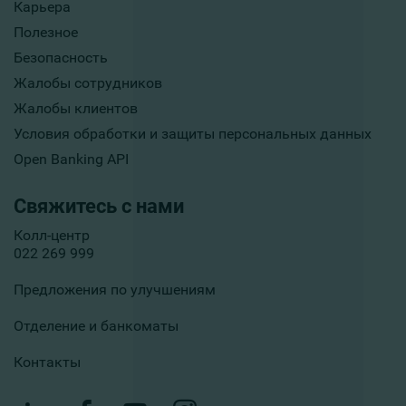
Карьера
Полезное
Безопасность
Жалобы сотрудников
Жалобы клиентов
Условия обработки и защиты персональных данных
Open Banking API
Свяжитесь с нами
Колл-центр
022 269 999
Предложения по улучшениям
Отделение и банкоматы
Контакты