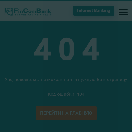
Internet Banking
4
0
4
Упс, похоже, мы не можем найти нужную Вам страницу
Код ошибки: 404
ПЕРЕЙТИ НА ГЛАВНУЮ