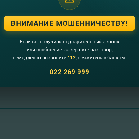
мы Вам перезвоним!
ВНИМАНИЕ МОШЕННИЧЕСТВУ!
+373
Если вы получили подозрительный звонок
или сообщение: завершите разговор,
немедленно позвоните
112
, свяжитесь с банком.
022 269 999