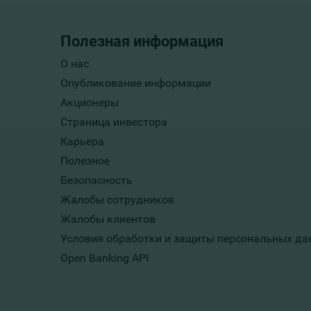
Полезная информация
О нас
Опубликование информации
Акционеры
Страница инвестора
Карьера
Полезное
Безопасность
Жалобы сотрудников
Жалобы клиентов
Условия обработки и защиты персональных да
Open Banking API