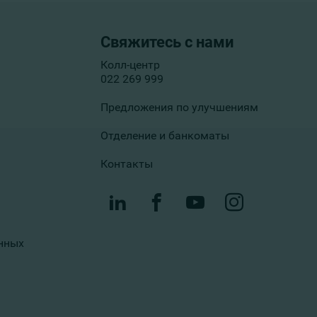
Свяжитесь с нами
Колл-центр
022 269 999
Предложения по улучшениям
Отделение и банкоматы
Контакты
нных