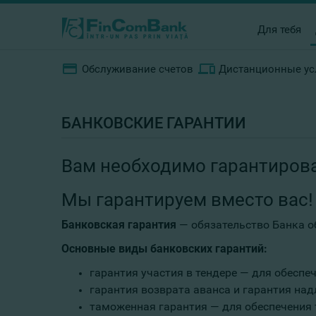
Для тебя
Обслуживание счетов
Дистанционные ус
БАНКОВСКИЕ ГАРАНТИИ
Вам необходимо гарантирова
Мы гарантируем вместо вас!
Банковская гарантия
— обязательство Банка о
Основные виды банковских гарантий:
гарантия участия в тендере — для обеспе
гарантия возврата аванса и гарантия на
таможенная гарантия — для обеспечения