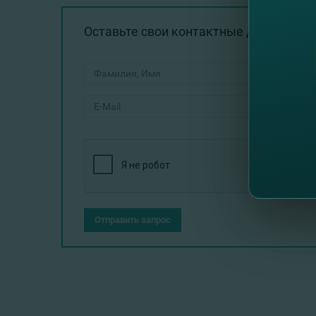
Оставьте свои контактные данные и 
Отправить запрос