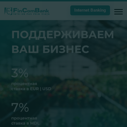
Internet Banking