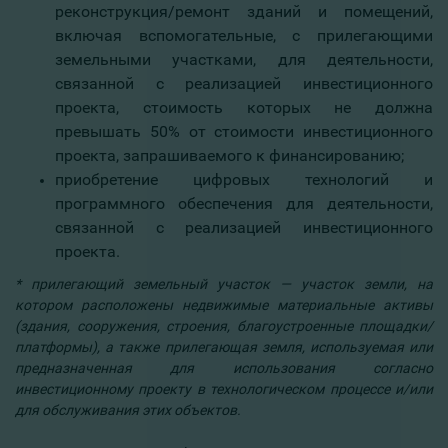
реконструкция/ремонт зданий и помещений,
включая вспомогательные, с прилегающими
земельными участками, для деятельности,
связанной с реализацией инвестиционного
проекта, стоимость которых не должна
превышать 50% от стоимости инвестиционного
проекта, запрашиваемого к финансированию;
приобретение цифровых технологий и
программного обеспечения для деятельности,
связанной с реализацией инвестиционного
проекта.
* прилегающий земельный участок — участок земли, на
котором расположены недвижимые материальные активы
(здания, сооружения, строения, благоустроенные площадки/
платформы), а также прилегающая земля, используемая или
предназначенная для использования согласно
инвестиционному проекту в технологическом процессе и/или
для обслуживания этих объектов.