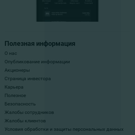
Полезная информация
О нас
Опубликование информации
Акционеры
Страница инвестора
Карьера
Полезное
Безопасность
Жалобы сотрудников
Жалобы клиентов
Условия обработки и защиты персональных данных