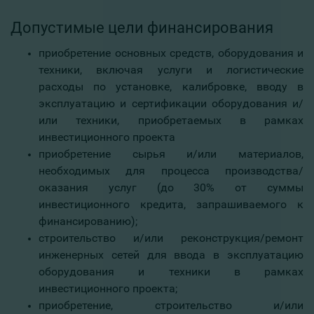
Допустимые цели финансирования
приобретение основных средств, оборудования и
техники, включая услуги и логистические
расходы по установке, калибровке, вводу в
эксплуатацию и сертификации оборудования и/
или техники, приобретаемых в рамках
инвестиционного проекта
приобретение сырья и/или материалов,
необходимых для процесса производства/
оказания услуг (до 30% от суммы
инвестиционного кредита, запрашиваемого к
финансированию);
строительство и/или реконструкция/ремонт
инженерных сетей для ввода в эксплуатацию
оборудования и техники в рамках
инвестиционного проекта;
приобретение, строительство и/или