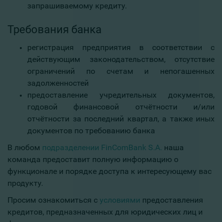
запрашиваемому кредиту.
Требования банка
регистрация предприятия в соответствии с
действующим законодательством, отсутствие
ограничений по счетам и непогашенных
задолженностей
предоставление учредительных документов,
годовой финансовой отчётности и/или
отчётности за последний квартал, а также иных
документов по требованию банка
В любом
подразделении FinComBank S.A.
наша
команда предоставит полную информацию о
функционале и порядке доступа к интересующему вас
продукту.
Просим ознакомиться с
условиями
предоставления
кредитов, предназначенных для юридических лиц и