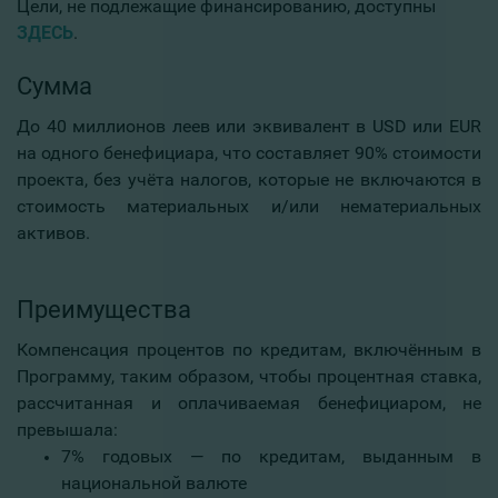
Цели, не подлежащие финансированию, доступны
ЗДЕСЬ
.
Сумма
До 40 миллионов леев или эквивалент в USD или EUR
на одного бенефициара, что составляет 90% стоимости
проекта, без учёта налогов, которые не включаются в
стоимость материальных и/или нематериальных
активов.
Преимущества
Компенсация процентов по кредитам, включённым в
Программу, таким образом, чтобы процентная ставка,
рассчитанная и оплачиваемая бенефициаром, не
превышала:
7% годовых — по кредитам, выданным в
национальной валюте