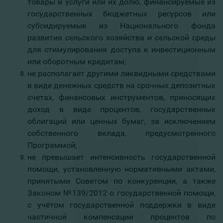
товары и услуги или их долю, финансируемые из
государственных бюджетных ресурсов или
субсидируемые из Национального фонда
развития сельского хозяйства и сельской среды
для стимулирования доступа к инвестиционным
или оборотным кредитам;
не располагает другими ликвидными средствами
в виде денежных средств на срочных депозитных
счетах, финансовых инструментов, приносящих
доход в виде процентов, государственных
облигаций или ценных бумаг, за исключением
собственного вклада, предусмотренного
Программой;
не превышает интенсивность государственной
помощи, установленную нормативными актами,
принятыми Советом по конкуренции, а также
Законом №139/2012 о государственной помощи,
с учётом государственной поддержки в виде
частичной компенсации процентов по