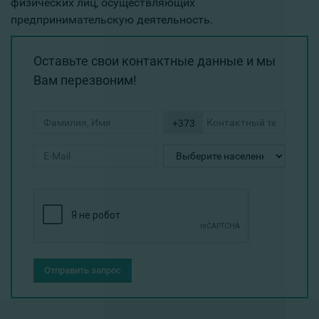
физических лиц, осуществляющих
предпринимательскую деятельность.
Оставьте свои контактные данные и мы
Вам перезвоним!
+373
Отправить запрос