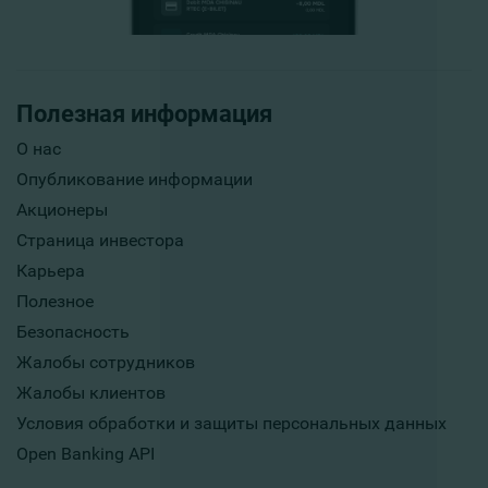
Полезная информация
О нас
Опубликование информации
Акционеры
Страница инвестора
Карьера
Полезное
Безопасность
Жалобы сотрудников
Жалобы клиентов
Условия обработки и защиты персональных данных
Open Banking API