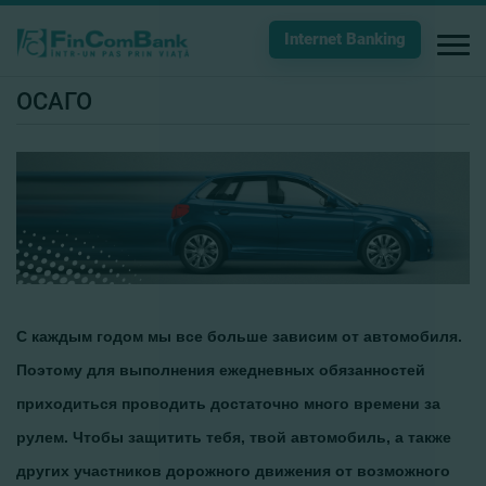
Internet Banking
ОСАГО
С каждым годом мы все больше зависим от автомобиля.
Поэтому для выполнения ежедневных обязанностей
приходиться проводить достаточно много времени за
рулем. Чтобы защитить тебя, твой автомобиль, а также
других участников дорожного движения от возможного