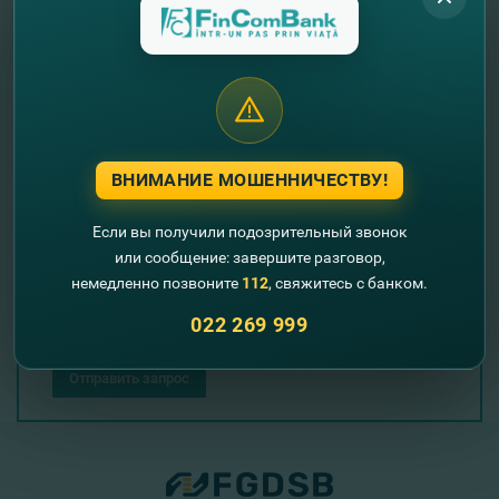
Подать заявку
+373
ВНИМАНИЕ МОШЕННИЧЕСТВУ!
Если вы получили подозрительный звонок
или сообщение: завершите разговор,
немедленно позвоните
112
, свяжитесь с банком.
022 269 999
Отправить запрос