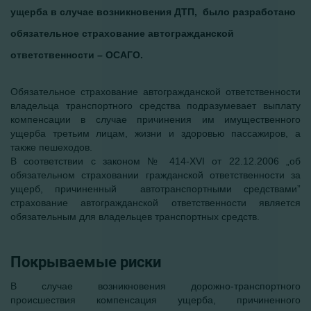
ущерба в случае возникновения ДТП, было разработано
обязательное страхование автогражданской
ответственности – ОСАГО.
Обязательное страхование автогражданской ответственности
владельца транспортного средства подразумевает выплату
компенсации в случае причинения им имущественного
ущерба третьим лицам, жизни и здоровью пассажиров, а
также пешеходов.
В соответствии с законом № 414-XVI от 22.12.2006 „об
обязательном страховании гражданской ответственности за
ущерб, причиненный автотранспортными средствами”
страхование автогражданской ответственности является
обязательным для владельцев транспортных средств.
Покрываемые риски
В случае возникновения дорожно-транспортного
происшествия компенсация ущерба, причиненного