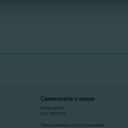
Свяжитесь с нами
Колл-центр
022 269 999
Предложения по улучшениям