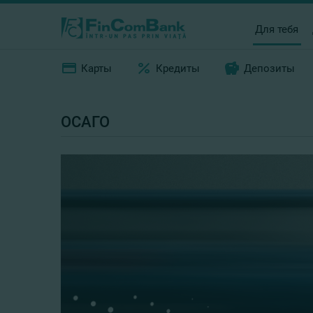
Для тебя
Карты
Кредиты
Депозиты
ОСАГО