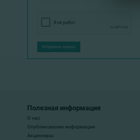
Отправить запрос
Полезная информация
О нас
Опубликование информации
Акционеры