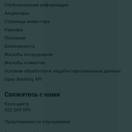
Опубликование информации
Акционеры
Страница инвестора
Карьера
Полезное
Безопасность
Жалобы сотрудников
Жалобы клиентов
Условия обработки и защиты персональных данных
Open Banking API
Свяжитесь с нами
Колл-центр
022 269 999
Предложения по улучшениям