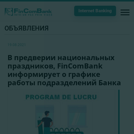
Internet Banking
ОБЪЯВЛЕНИЯ
19.08.2021
В предверии национальных
праздников, FinComBank
информирует о графике
работы подразделений Банка