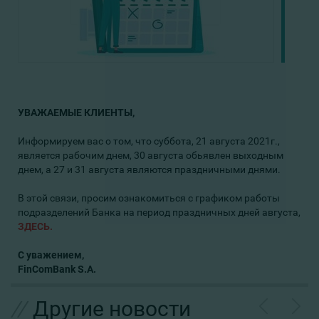
УВАЖАЕМЫЕ КЛИЕНТЫ,
Информируем вас о том, что суббота, 21 августа 2021г.,
является рабочим днем, 30 августа обьявлен выходным
днем, а 27 и 31 августа являются праздничными днями.
В этой связи, просим ознакомиться с графиком работы
подразделений Банка на период праздничных дней августа,
ЗДЕСЬ.
С уважением,
FinComBank S.A.
//
Другие новости