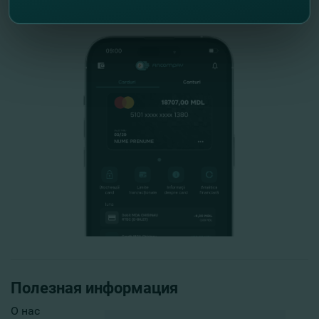
Полезная информация
О нас