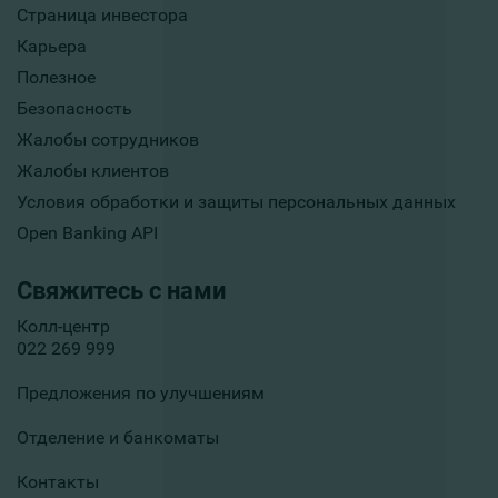
Страница инвестора
Карьера
Полезное
Безопасность
Жалобы сотрудников
Жалобы клиентов
Условия обработки и защиты персональных данных
Open Banking API
Свяжитесь с нами
Колл-центр
022 269 999
Предложения по улучшениям
Отделение и банкоматы
Контакты