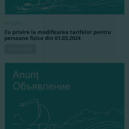
29.12.2023
Cu privire la modificarea tarifelor pentru
persoane fizice din 01.03.2024
Читать далее