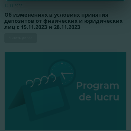
14.11.2023
Об изменениях в условиях принятия
депозитов от физических и юридических
лиц с 15.11.2023 и 28.11.2023
Читать далее