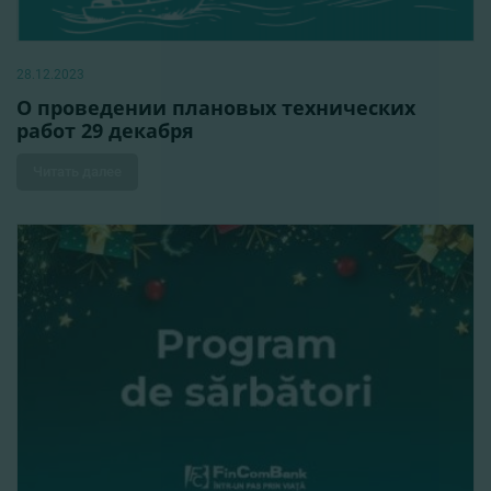
28.12.2023
О проведении плановых технических
работ 29 декабря
Читать далее