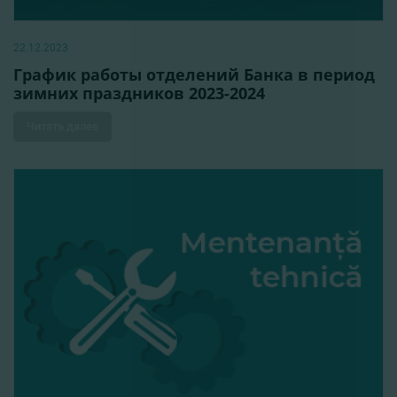
22.12.2023
График работы отделений Банка в период
зимних праздников 2023-2024
Читать далее