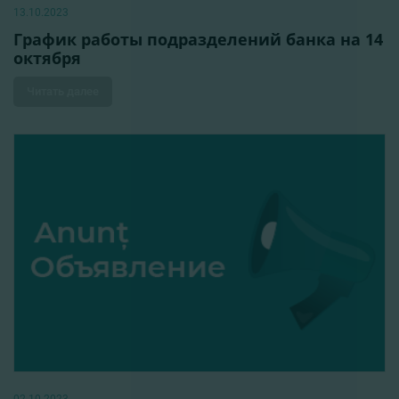
13.10.2023
График работы подразделений банка на 14
октября
Читать далее