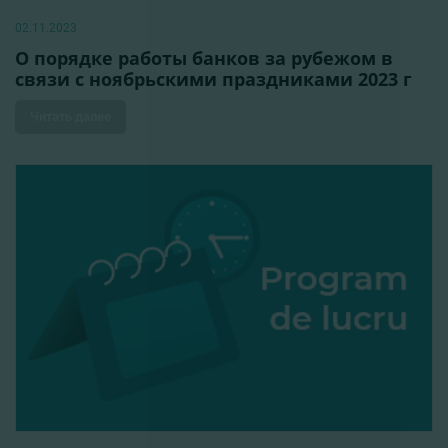
02.11.2023
О порядке работы банков за рубежом в
связи с ноябрьскими праздниками 2023 г
Читать далее