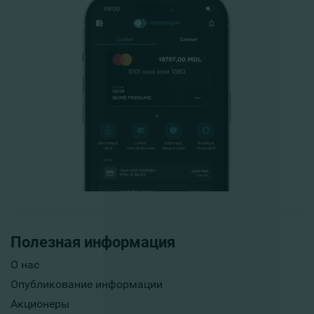
Полезная информация
О нас
Опубликование информации
Акционеры