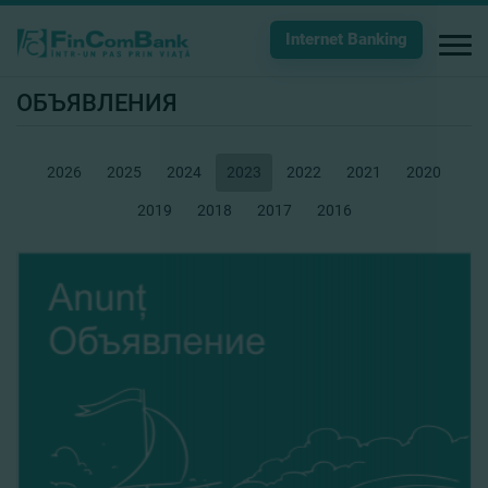
Internet Banking
ОБЪЯВЛЕНИЯ
2026
2025
2024
2023
2022
2021
2020
2019
2018
2017
2016