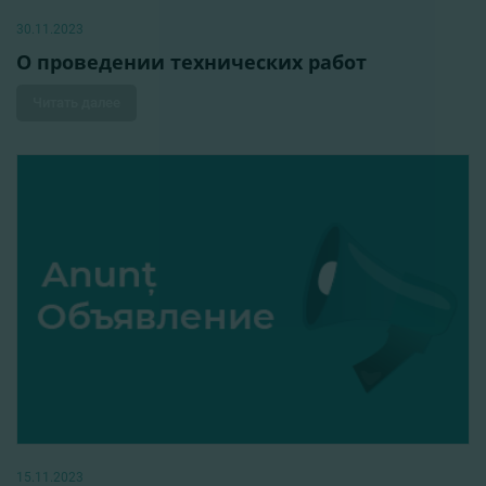
30.11.2023
О проведении технических работ
Читать далее
15.11.2023