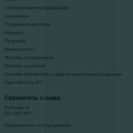
Опубликование информации
Акционеры
Страница инвестора
Карьера
Полезное
Безопасность
Жалобы сотрудников
Жалобы клиентов
Условия обработки и защиты персональных данных
Open Banking API
Свяжитесь с нами
Колл-центр
022 269 999
Предложения по улучшениям