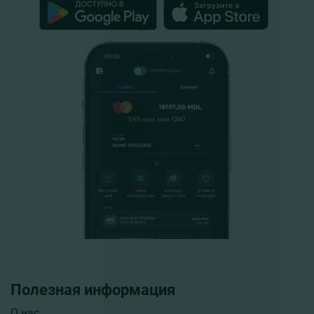
Полезная информация
О нас