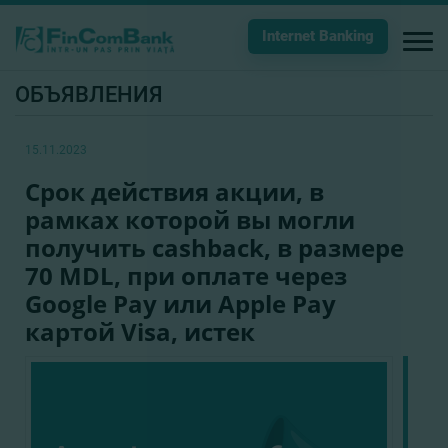
Internet Banking
ОБЪЯВЛЕНИЯ
15.11.2023
Срок действия акции, в
рамках которой вы могли
получить cashback, в размере
70 MDL, при оплате через
Google Pay или Apple Pay
картой Visa, истек