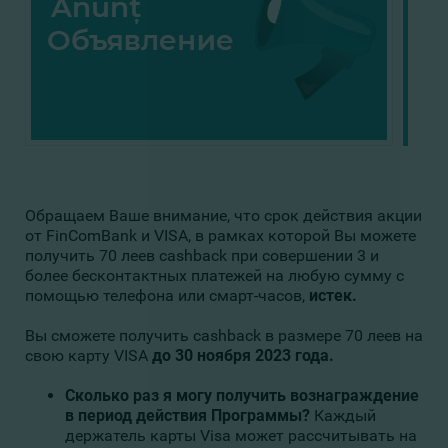
Обращаем Ваше внимание, что срок действия акции
от FinComBank и VISA, в рамках которой Вы можете
получить 70 леев cashback при совершении 3 и
более бесконтактных платежей на любую сумму с
помощью телефона или смарт-часов,
истек.
Вы сможете получить cashback в размере 70 леев на
свою карту VISA
до 30 ноября 2023 года.
Сколько раз я могу получить вознаграждение
в период действия Программы?
Каждый
держатель карты Visa может рассчитывать на