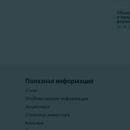
Обьяв
очеред
форм
30.06.
Полезная информация
О нас
Опубликование информации
Акционеры
Страница инвестора
Карьера