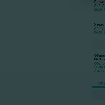
Полит
дивид
06.06.
Уведо
дивид
06.06.
Общее
06.06.
Обьяв
Общег
Акцио
Общ