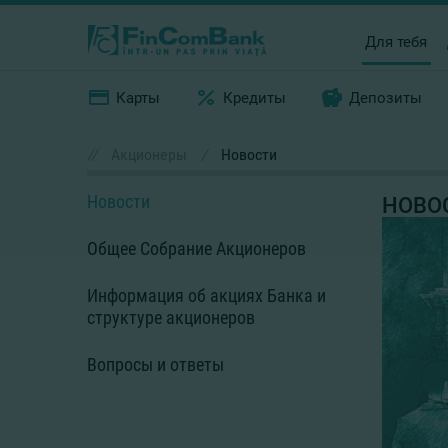
Для тебя
Карты
Кредиты
Депозиты
//
Акционеры
/
Новости
Новости
НОВО
Общее Cобрание Акционеров
Информация об акциях Банка и
структуре акционеров
Вопросы и ответы