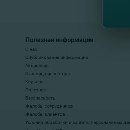
Полезная информация
О нас
Опубликование информации
Акционеры
Страница инвестора
Карьера
Полезное
Безопасность
Жалобы сотрудников
Жалобы клиентов
Условия обработки и защиты персональных да