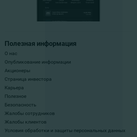
Полезная информация
О нас
Опубликование информации
Акционеры
Страница инвестора
Карьера
Полезное
Безопасность
Жалобы сотрудников
Жалобы клиентов
Условия обработки и защиты персональных данных