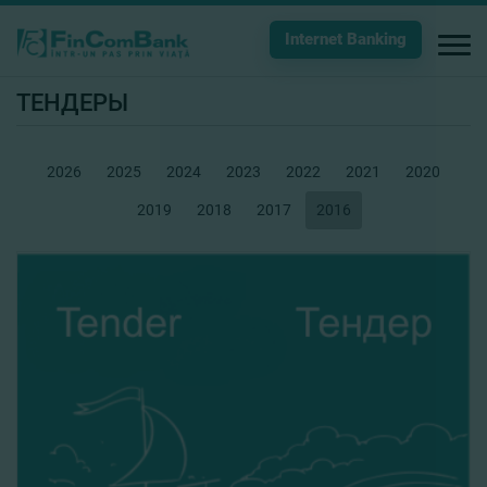
Internet Banking
ТЕНДЕРЫ
2026
2025
2024
2023
2022
2021
2020
2019
2018
2017
2016