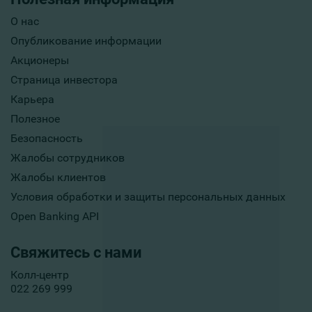
О нас
Опубликование информации
Акционеры
Страница инвестора
Карьера
Полезное
Безопасность
Жалобы сотрудников
Жалобы клиентов
Условия обработки и защиты персональных данных
Open Banking API
Свяжитесь с нами
Колл-центр
022 269 999