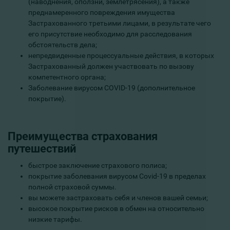
(наводнения, оползни, землетрясения), а также
преднамеренного повреждения имущества
Застрахованного третьими лицами, в результате чего
его присутствие необходимо для расследования
обстоятельств дела;
непредвиденные процессуальные действия, в которых
Застрахованный должен участвовать по вызову
компетентного органа;
Заболевание вирусом COVID-19 (дополнительное
покрытие).
Преимущества страхования
путешествий
быстрое заключение страхового полиса;
покрытие заболевания вирусом Covid-19 в пределах
полной страховой суммы.
вы можете застраховать себя и членов вашей семьи;
высокое покрытие рисков в обмен на относительно
низкие тарифы.