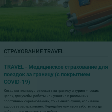
СТРАХОВАНИЕ TRAVEL
TRAVEL - Медицинское страхование для
поездок за границу (с покрытием
COVID-19)
Когда вы планируете поехать за границу в туристических
целях, для учебы, работы или участия в различных
спортивных соревнованиях, то намного лучше, если ваше
здоровье застраховано. Передайте нам свои заботы, когда
собираетесь выезжать за рубеж.