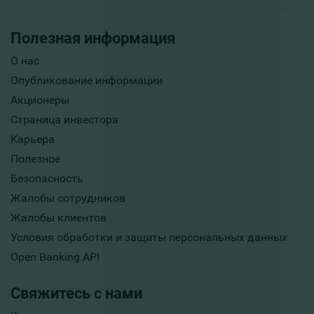
Полезная информация
О нас
Опубликование информации
Акционеры
Страница инвестора
Карьера
Полезное
Безопасность
Жалобы сотрудников
Жалобы клиентов
Условия обработки и защиты персональных данных
Open Banking API
Свяжитесь с нами