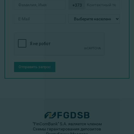
+373
Отправить запрос
"FinComBank" S.A. является членом
Схемы гарантирования депозитов