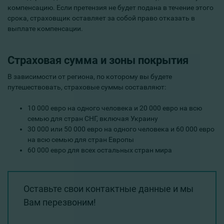
компенсацию. Если претензия не будет подана в течение этого
срока, страховщик оставляет за собой право отказать в
выплате компенсации.
Страховая сумма и зоны покрытия
В зависимости от региона, по которому вы будете
путешествовать, страховые суммы составляют:
10 000 евро на одного человека и 20 000 евро на всю
семью для стран СНГ, включая Украину
30 000 или 50 000 евро на одного человека и 60 000 евро
на всю семью для стран Европы
60 000 евро для всех остальных стран мира
Оставьте свои контактные данные и мы
Вам перезвоним!