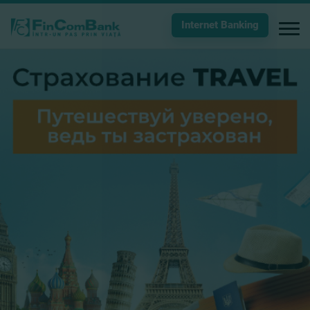
Internet Banking