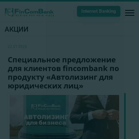
Internet Banking
АКЦИИ
22.07.2020
Специальное предложение
для клиентов fincombank по
продукту «Автолизинг для
юридических лиц»