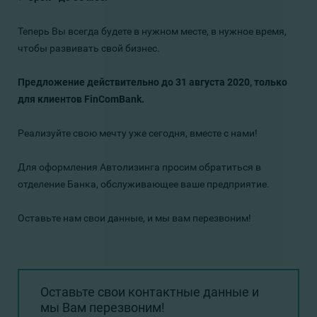
Теперь Вы всегда будете в нужном месте, в нужное время,
чтобы развивать свой бизнес.
Предложение действительно до 31 августа 2020, только
для клиентов FinComBank.
Реализуйте свою мечту уже сегодня, вместе с нами!
Для оформления Автолизинга просим обратиться в
отделение Банка, обслуживающее ваше предприятие.
Оставьте нам свои данные, и мы вам перезвоним!
Оставьте свои контактные данные и
мы Вам перезвоним!