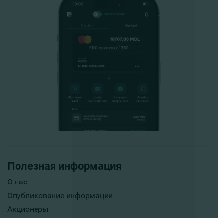
Полезная информация
О нас
Опубликование информации
Акционеры