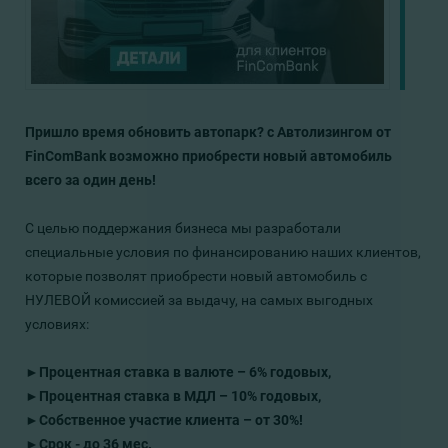
Пришло время обновить автопарк? с Автолизингом от
FinComBank возможно приобрести новый автомобиль
всего за один день!
С целью поддержания бизнеса мы разработали
специальные условия по финансированию наших клиентов,
которые позволят приобрести новый автомобиль c
НУЛЕВОЙ комиссией за выдачу, на самых выгодных
условиях:
►
Процентная ставка в валюте – 6% годовых,
►
Процентная ставка в МДЛ – 10% годовых,
►
Собственное участие клиента – от 30%!
►
Срок - до 36 мес.