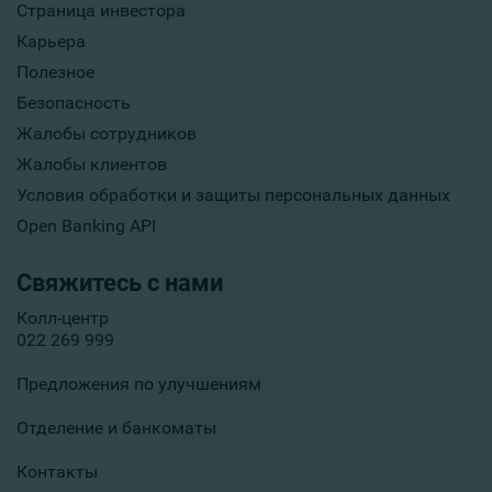
Страница инвестора
Карьера
Полезное
Безопасность
Жалобы сотрудников
Жалобы клиентов
Условия обработки и защиты персональных данных
Open Banking API
Свяжитесь с нами
Колл-центр
022 269 999
Предложения по улучшениям
Отделение и банкоматы
Контакты