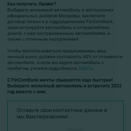
Как получить Лизинг?
Выберите желаемый автомобиль в автосалонах
официальных дилеров Молдовы, заключите
договор лизинга в подразделениях FinComBank,
зарегистрируйте автомобиль и отправляйтесь
домой, с уже застрахованным автомобилем, а
также с отличным настроением!
Чтобы воспользоваться предложением, ваш
личный взнос должен составлять 40% от стоимости
автомобиля. А если вы ищете автомобиль с
пробегом, узнайте подробности
ЗДЕСЬ
.
С FinComBank мечты сбываются еще быстрее!
Выберите желанный автомобиль и встретите 2022
год вместе с ним.
Оставьте свои контактные данные и
мы Вам перезвоним!