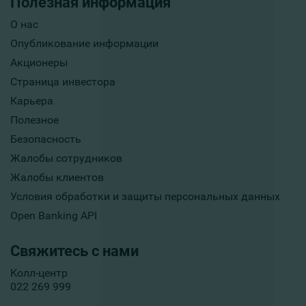
Полезная информация
О нас
Опубликование информации
Акционеры
Страница инвестора
Карьера
Полезное
Безопасность
Жалобы сотрудников
Жалобы клиентов
Условия обработки и защиты персональных данных
Open Banking API
Свяжитесь с нами
Колл-центр
022 269 999