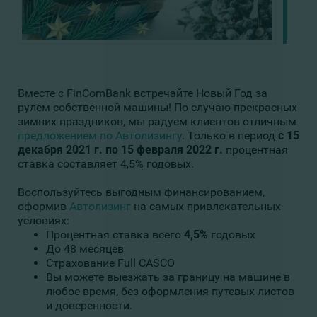
Вместе с FinComBank встречайте Новый Год за
рулем собственной машины! По случаю прекрасных
зимних праздников, мы радуем клиентов отличным
предложением по Автолизингу
. Только в период
с 15
декабря 2021 г. по 15 февраля 2022 г.
процентная
ставка составляет 4,5% годовых.
Воспользуйтесь выгодным финансированием,
оформив
Автолизинг
на самых привлекательных
условиях:
Процентная ставка всего
4,5%
годовых
До 48 месяцев
Страхование Full CASCO
Вы можете выезжать за границу на машине в
любое время, без оформления путевых листов
и доверенности.