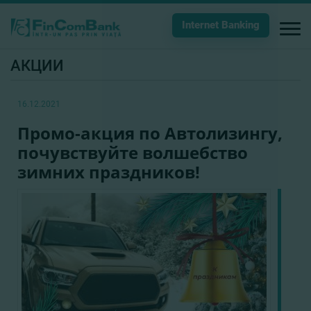
Internet Banking
АКЦИИ
16.12.2021
Промо-акция по Автолизингу,
почувствуйте волшебство
зимних праздников!