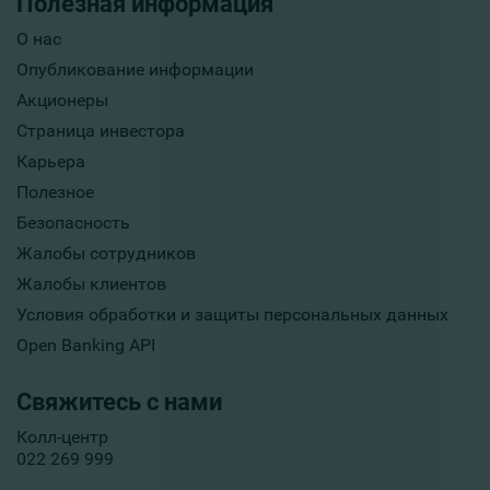
Полезная информация
О нас
Опубликование информации
Акционеры
Страница инвестора
Карьера
Полезное
Безопасность
Жалобы сотрудников
Жалобы клиентов
Условия обработки и защиты персональных данных
Open Banking API
Свяжитесь с нами
Колл-центр
022 269 999