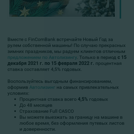
Вместе с FinComBank встречайте Новый Год за
рулем собственной машины! По случаю прекрасных
зимних праздников, мы радуем клиентов отличным
предложением по Автолизингу
. Только в период
с 15
декабря 2021 г. по 15 февраля 2022 г.
процентная
ставка составляет 4,5% годовых.
Воспользуйтесь выгодным финансированием,
оформив
Автолизинг
на самых привлекательных
условиях:
Процентная ставка всего
4,5%
годовых
До 48 месяцев
Страхование Full CASCO
Вы можете выезжать за границу на машине в
любое время, без оформления путевых листов
и доверенности.