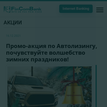
Internet Banking
АКЦИИ
16.12.2021
Промо-акция по Автолизингу,
почувствуйте волшебство
зимних праздников!