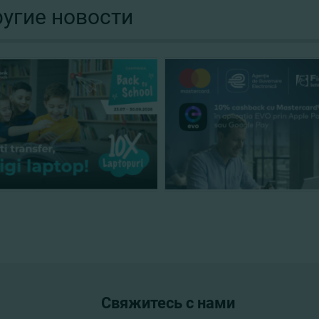
угие новости
Свяжитесь с нами