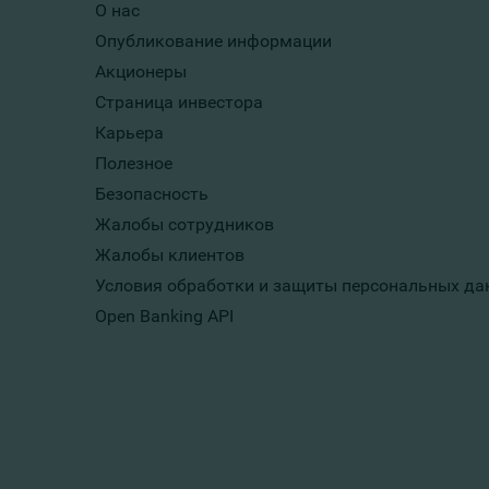
О нас
Опубликование информации
Акционеры
Страница инвестора
Карьера
Полезное
Безопасность
Жалобы сотрудников
Жалобы клиентов
Условия обработки и защиты персональных да
Open Banking API