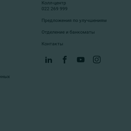
Колл-центр
022 269 999
Предложения по улучшениям
Отделение и банкоматы
Контакты
нных