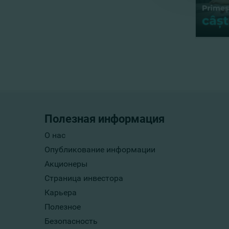
Полезная информация
О нас
Опубликование информации
Акционеры
Страница инвестора
Карьера
Полезное
Безопасность