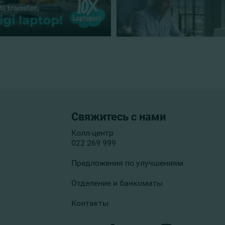
Свяжитесь с нами
Колл-центр
022 269 999
Предложения по улучшениям
Отделение и банкоматы
Контакты