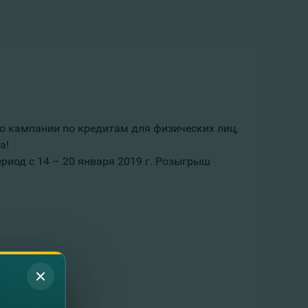
 кампании по кредитам для физических лиц,
а!
риод с 14 – 20 января 2019 г. Розыгрыш