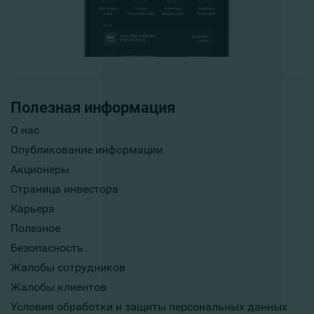
Полезная информация
О нас
Опубликование информации
Акционеры
Страница инвестора
Карьера
Полезное
Безопасность
Жалобы сотрудников
Жалобы клиентов
Условия обработки и защиты персональных данных