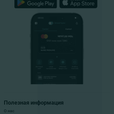
Полезная информация
О нас