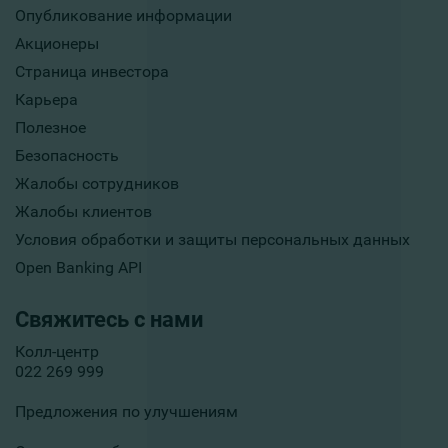
Опубликование информации
Акционеры
Страница инвестора
Карьера
Полезное
Безопасность
Жалобы сотрудников
Жалобы клиентов
Условия обработки и защиты персональных данных
Open Banking API
Свяжитесь с нами
Колл-центр
022 269 999
Предложения по улучшениям