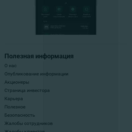
Полезная информация
О нас
Опубликование информации
Акционеры
Страница инвестора
Карьера
Полезное
Безопасность
Жалобы сотрудников
Жалобы клиентов