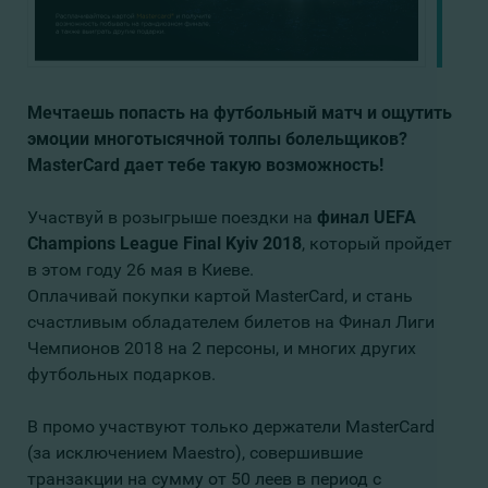
Мечтаешь попасть на футбольный матч и ощутить
эмоции многотысячной толпы болельщиков?
MasterCard дает тебе такую возможность!
Участвуй в розыгрыше поездки на
финал UEFA
Champions League Final Kyiv 2018
, который пройдет
в этом году 26 мая в Киеве.
Оплачивай покупки картой MasterCard, и стань
счастливым обладателем билетов на Финал Лиги
Чемпионов 2018 на 2 персоны, и многих других
футбольных подарков.
В промо участвуют только держатели MasterCard
(за исключением Maestro), совершившие
транзакции на сумму от 50 леев в период с