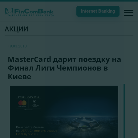
Internet Banking
АКЦИИ
19.03.2018
MasterCard дарит поездку на
Финал Лиги Чемпионов в
Киеве