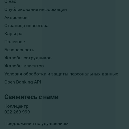
О нас
Опубликование информации
Акционеры
Страница инвестора
Карьера
Полезное
Безопасность
Жалобы сотрудников
Жалобы клиентов
Условия обработки и защиты персональных данных
Open Banking API
Свяжитесь с нами
Колл-центр
022 269 999
Предложения по улучшениям