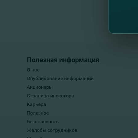
Полезная информация
О нас
Опубликование информации
Акционеры
Страница инвестора
Карьера
Полезное
Безопасность
Жалобы сотрудников