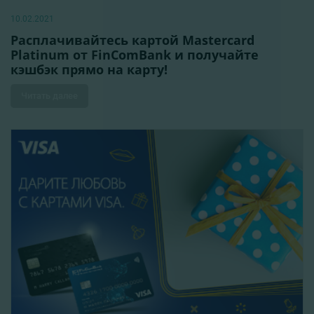
10.02.2021
Расплачивайтесь картой Mastercard
Platinum от FinComBank и получайте
кэшбэк прямо на карту!
Читать далее