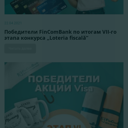
22.04.2021
Победители FinComBank по итогам VII-го
этапа конкурса „Loteria fiscală”
Читать далее