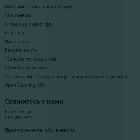
Опубликование информации
Акционеры
Страница инвестора
Карьера
Полезное
Безопасность
Жалобы сотрудников
Жалобы клиентов
Условия обработки и защиты персональных данных
Open Banking API
Свяжитесь с нами
Колл-центр
022 269 999
Предложения по улучшениям