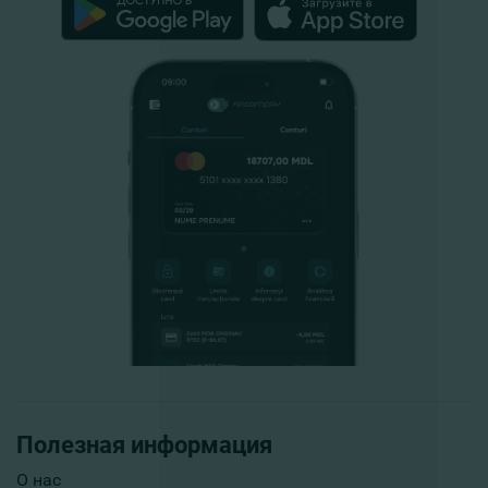
Полезная информация
О нас