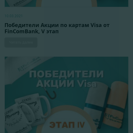
10.03.2021
Победители Акции по картам Visa от
FinComBank, V этап
Читать далее