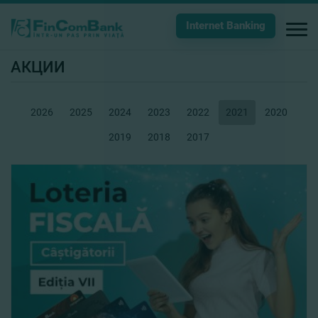
Internet Banking
АКЦИИ
2026
2025
2024
2023
2022
2021
2020
2019
2018
2017