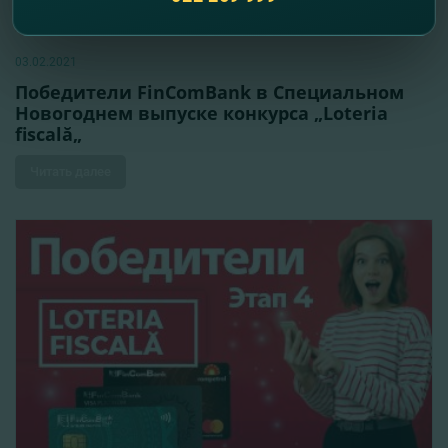
03.02.2021
Победители FinComBank в Специальном
Новогоднем выпуске конкурса „Loteria
fiscală„
Читать далее