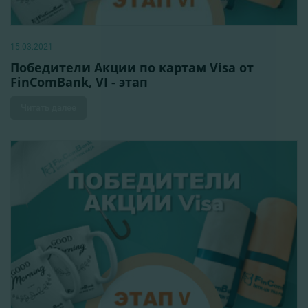
15.03.2021
Победители Акции по картам Visa от
FinComBank, VI - этап
Читать далее