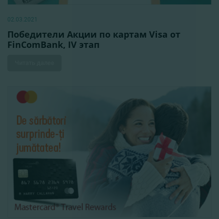
02.03.2021
Победители Акции по картам Visa от
FinComBank, IV этап
Читать далее