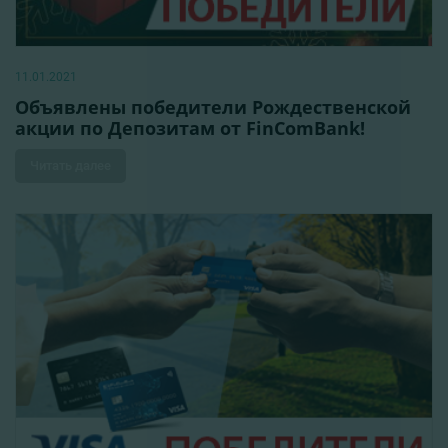
11.01.2021
Объявлены победители Рождественской
акции по Депозитам от FinComBank!
Читать далее