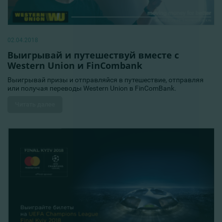
02.04.2018
Выигрывай и путешествуй вместе с
Western Union и FinCombank
Выигрывай призы и отправляйся в путешествие, отправляя
или получая переводы Western Union в FinComBank.
Читать далее