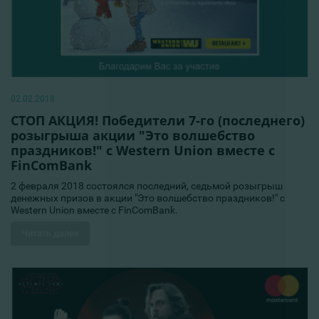
02.02.2018
СТОП АКЦИЯ! Победители 7-го (последнего)
розыгрыша акции "Это волшебство
праздников!" с Western Union вместе с
FinComBank
2 февраля 2018 состоялся последний, седьмой розыгрыш
денежных призов в акции "Это волшебство праздников!" с
Western Union вместе с FinComBank.
Читать далее