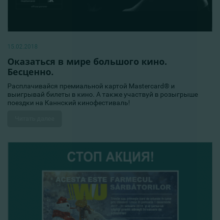
15.02.2018
Оказаться в мире большого кино.
Бесценно.
Расплачивайся премиальной картой Mastercard® и
выигрывай билеты в кино. А также участвуй в розыгрыше
поездки на Каннский кинофестиваль!
Читать далее