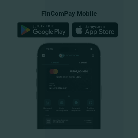
FinComPay Mobile