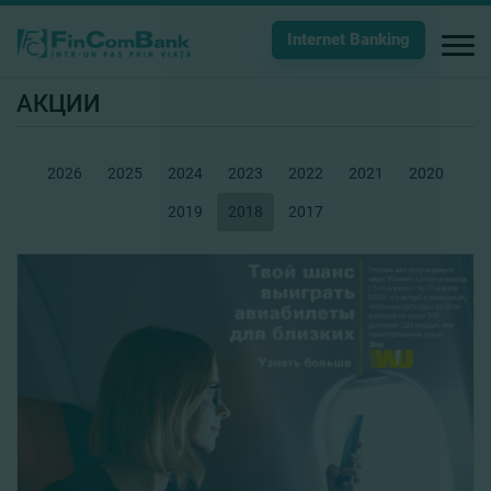
Internet Banking
АКЦИИ
2026
2025
2024
2023
2022
2021
2020
2019
2018
2017