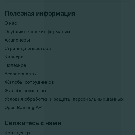
Полезная информация
О нас
Опубликование информации
Акционеры
Страница инвестора
Карьера
Полезное
Безопасность
Жалобы сотрудников
Жалобы клиентов
Условия обработки и защиты персональных данных
Open Banking API
Свяжитесь с нами
Колл-центр