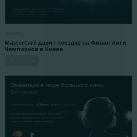
19.03.2018
MasterCard дарит поездку на Финал Лиги
Чемпионов в Киеве
Читать далее