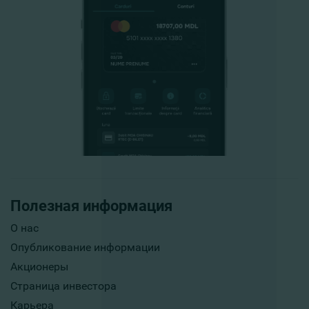
Полезная информация
О нас
Опубликование информации
Акционеры
Страница инвестора
Карьера