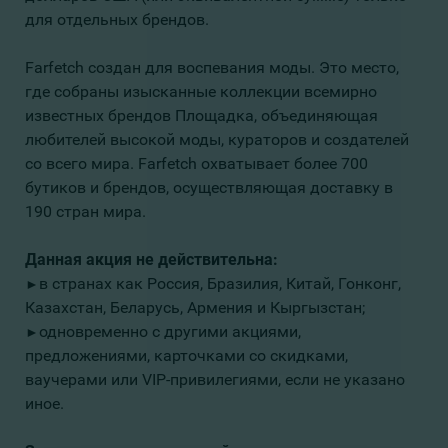
для отдельных брендов.
Farfetch создан для воспевания моды. Это место,
где собраны изысканные коллекции всемирно
известных брендов Площадка, объединяющая
любителей высокой моды, кураторов и создателей
со всего мира. Farfetch охватывает более 700
бутиков и брендов, осуществляющая доставку в
190 стран мира.
Данная акция не действительна:
в странах как Россия, Бразилия, Китай, Гонконг,
►
Казахстан, Беларусь, Армения и Кыргызстан;
одновременно с другими акциями,
►
предложениями, карточками со скидками,
ваучерами или VIP-привилегиями, если не указано
иное.