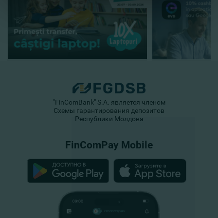
"FinComBank" S.A. является членом
Схемы гарантирования депозитов
Республики Молдова
FinComPay Mobile