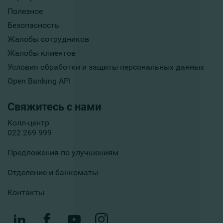
Полезное
Безопасность
Жалобы сотрудников
Жалобы клиентов
Условия обработки и защиты персональных данных
Open Banking API
Свяжитесь с нами
Колл-центр
022 269 999
Предложения по улучшениям
Отделение и банкоматы
Контакты