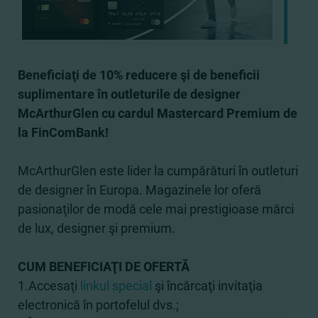
Beneficiaţi de 10% reducere şi de beneficii
suplimentare în outleturile de designer
McArthurGlen cu cardul Mastercard Premium de
la FinComBank!
McArthurGlen este lider la cumpărături în outleturi
de designer în Europa. Magazinele lor oferă
pasionaţilor de modă cele mai prestigioase mărci
de lux, designer şi premium.
CUM BENEFICIAŢI DE OFERTĂ
1.Accesaţi
linkul special
şi încărcaţi invitaţia
electronică în portofelul dvs.;