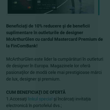
Beneficiaţi de 10% reducere şi de beneficii
suplimentare în outleturile de designer
McArthurGlen cu cardul Mastercard Premium de
la FinComBank!
McArthurGlen este lider la cumpărături în outleturi
de designer în Europa. Magazinele lor oferă
pasionaţilor de modă cele mai prestigioase mărci
de lux, designer şi premium.
CUM BENEFICIAŢI DE OFERTĂ
1.Accesaţi
linkul special
şi încărcaţi invitaţia
electronică în portofelul dvs.;