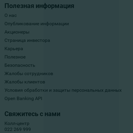
Полезная информация
О нас
Опубликование информации
Акционеры
Страница инвестора
Карьера
Полезное
Безопасность
Жалобы сотрудников
Жалобы клиентов
Условия обработки и защиты персональных данных
Open Banking API
Свяжитесь с нами
Колл-центр
022 269 999