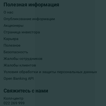
Полезная информация
О нас
Опубликование информации
Акционеры
Страница инвестора
Карьера
Полезное
Безопасность
Жалобы сотрудников
Жалобы клиентов
Условия обработки и защиты персональных данных
Open Banking API
Свяжитесь с нами
Колл-центр
022 269 999