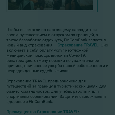
Чтобы вы смогли по-настоящему насладиться
своим путешествием и отпуском за границей, а
также беззаботно отдохнуть, FinComBank запустил
новый вид страхования –
Страхование TRAVEL
. Оно
включает в себя оплату услуг неотложной
медицинской помощи, включая Covid-19,
репатриацию, отмену поездки по уважительной
причине, причинение ущерба вашей собственности и
непредвиденные судебные иски.
Страхование TRAVEL предназначена для
путешествий за границу в туристических целях, для
бизнес командировок, для учебы, работы и для
спортивных соревнований. Защитите свою жизнь и
здоровье с FinComBank.
Преимущества Страхование TRAVEL: