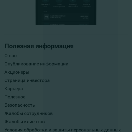
Полезная информация
О нас
Опубликование информации
Акционеры
Страница инвестора
Карьера
Полезное
Безопасность
Жалобы сотрудников
Жалобы клиентов
Условия обработки и защиты персональных данных