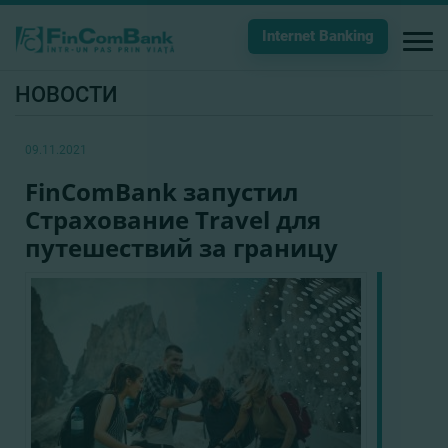
Internet Banking
НОВОСТИ
09.11.2021
FinComBank запустил
Страхование Travel для
путешествий за границу